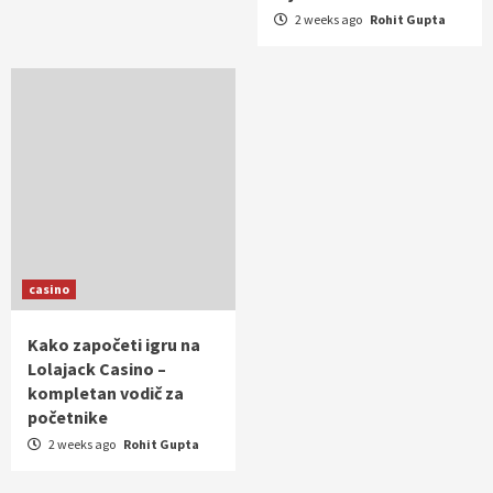
2 weeks ago
Rohit Gupta
casino
Kako započeti igru na
Lolajack Casino –
kompletan vodič za
početnike
2 weeks ago
Rohit Gupta