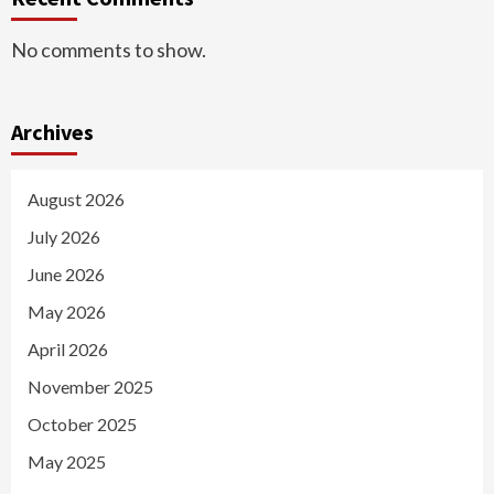
No comments to show.
Archives
August 2026
July 2026
June 2026
May 2026
April 2026
November 2025
October 2025
May 2025