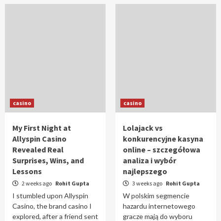
casino
casino
My First Night at
Lolajack vs
Allyspin Casino
konkurencyjne kasyna
Revealed Real
online – szczegółowa
Surprises, Wins, and
analiza i wybór
Lessons
najlepszego
2 weeks ago
Rohit Gupta
3 weeks ago
Rohit Gupta
I stumbled upon Allyspin
W polskim segmencie
Casino, the brand casino I
hazardu internetowego
explored, after a friend sent
gracze mają do wyboru