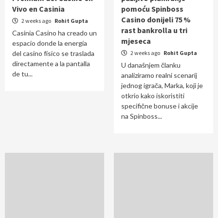
Vivo en Casinia
pomoću Spinboss
Casino donijeli 75 %
2 weeks ago
Rohit Gupta
rast bankrolla u tri
Casinia Casino ha creado un
mjeseca
espacio donde la energía
del casino físico se traslada
2 weeks ago
Rohit Gupta
directamente a la pantalla
U današnjem članku
de tu...
analiziramo realni scenarij
jednog igrača, Marka, koji je
otkrio kako iskoristiti
specifične bonuse i akcije
na Spinboss...