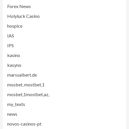
Forex News
Holyluck Casino
hospice
IAS
IPS
kasino
kasyno
marssaibert.de
mosbet, mostbet,1
mosbet,1mostbet,az,
my_texts
news
novos-casinos-pt