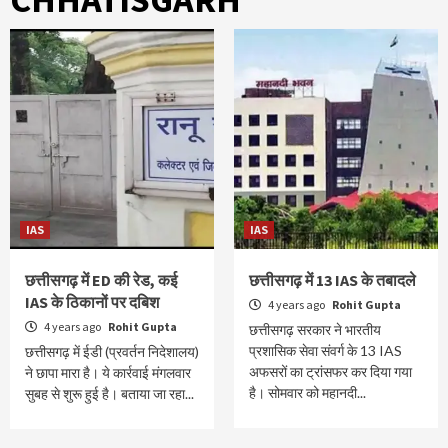
IAS
IAS
छत्तीसगढ़ में ED की रेड, कई
छत्तीसगढ़ में 13 IAS के तबादले
IAS के ठिकानों पर दबिश
4 years ago
Rohit Gupta
4 years ago
Rohit Gupta
छत्तीसगढ़ सरकार ने भारतीय
प्रशासिक सेवा संवर्ग के 13 IAS
छत्तीसगढ़ में ईडी (प्रवर्तन निदेशालय)
अफसरों का ट्रांसफर कर दिया गया
ने छापा मारा है। ये कार्रवाई मंगलवार
है। सोमवार को महानदी...
सुबह से शुरू हुई है। बताया जा रहा...