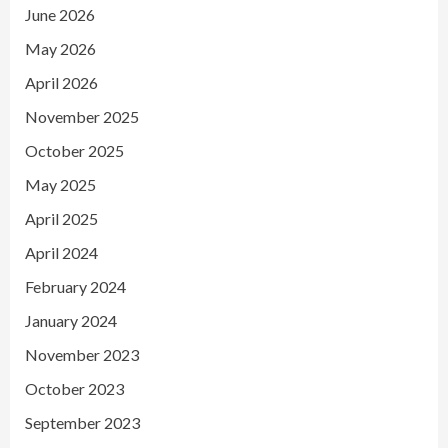
June 2026
May 2026
April 2026
November 2025
October 2025
May 2025
April 2025
April 2024
February 2024
January 2024
November 2023
October 2023
September 2023