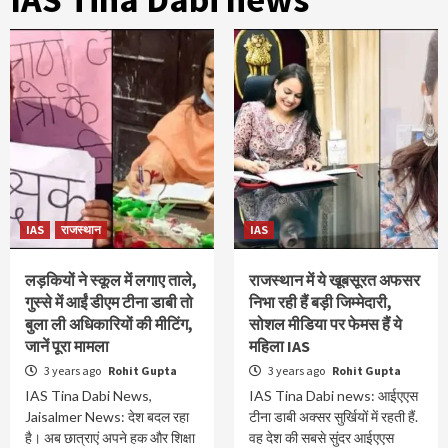
IAS
राजस्थान
IAS
लड़कियों ने स्कूल में लगाए ताले,
राजस्थान में ये खूबसूरत अफसर
गुस्से में आईं डीएम टीना डाबी तो
निभा रही हैं बड़ी जिम्मेदारी,
बुला ली अधिकारियों की मीटिंग,
सोशल मीडिया पर फेमस हैं ये
जानें पूरा मामला
महिला IAS
3 years ago
Rohit Gupta
3 years ago
Rohit Gupta
IAS Tina Dabi News,
IAS Tina Dabi news: आईएएस
Jaisalmer News: देश बदल रहा
टीना डाबी अक्सर सुर्खियों में रहती हैं.
है। अब छात्राएं अपने हक और शिक्षा
वह देश की सबसे सुंदर आईएएस