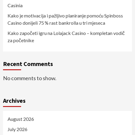
Casinia
Kako je motivacija i pažljivo planiranje pomoću Spinboss
Casino donijeli 75 % rast bankrolla u tri mjeseca
Kako započeti igru na Lolajack Casino – kompletan vodič
za početnike
Recent Comments
No comments to show.
Archives
August 2026
July 2026