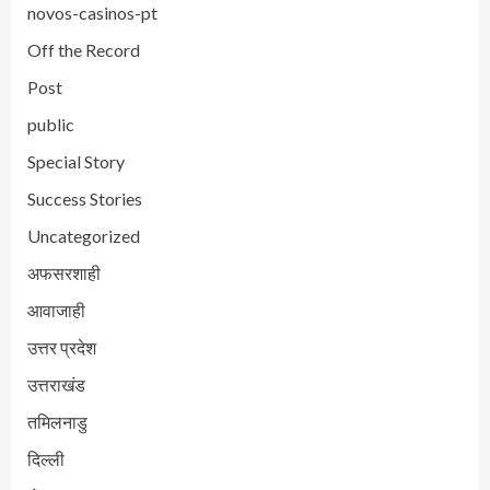
novos-casinos-pt
Off the Record
Post
public
Special Story
Success Stories
Uncategorized
अफसरशाही
आवाजाही
उत्तर प्रदेश
उत्तराखंड
तमिलनाडु
दिल्ली