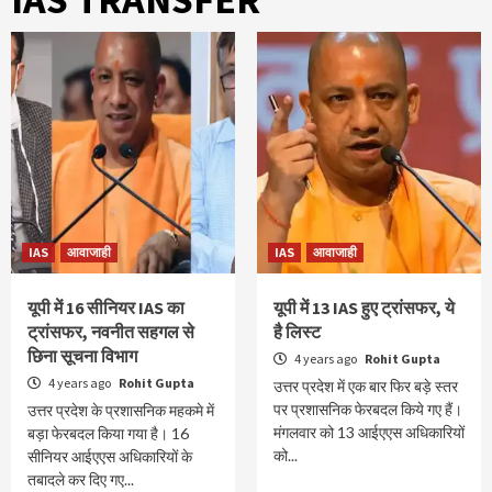
IAS
आवाजाही
IAS
आवाजाही
यूपी में 16 सीनियर IAS का
यूपी में 13 IAS हुए ट्रांसफर, ये
ट्रांसफर, नवनीत सहगल से
है लिस्ट
छिना सूचना विभाग
4 years ago
Rohit Gupta
4 years ago
Rohit Gupta
उत्तर प्रदेश में एक बार फिर बड़े स्तर
पर प्रशासनिक फेरबदल किये गए हैं।
उत्तर प्रदेश के प्रशासनिक महकमे में
मंगलवार को 13 आईएएस अधिकारियों
बड़ा फेरबदल किया गया है। 16
को...
सीनियर आईएएस अधिकारियों के
तबादले कर दिए गए...