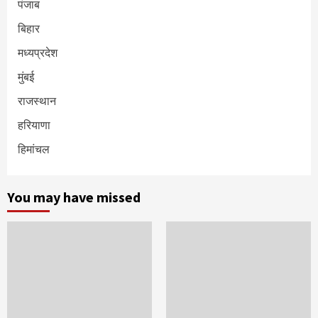
पंजाब
बिहार
मध्यप्रदेश
मुंबई
राजस्थान
हरियाणा
हिमांचल
You may have missed