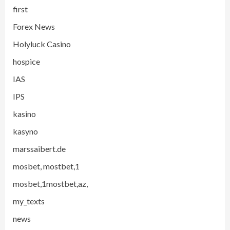
first
Forex News
Holyluck Casino
hospice
IAS
IPS
kasino
kasyno
marssaibert.de
mosbet, mostbet,1
mosbet,1mostbet,az,
my_texts
news