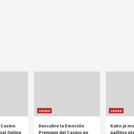
casino
casino
n Casino
Descubre la Emoción
Kako je mot
nal Online
Premium del Casino en
pažljivo pl