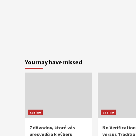
You may have missed
casino
casino
7 dôvodov, ktoré vás
No Verificatio
presvedčia k výberu
versus Traditio