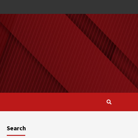
Search