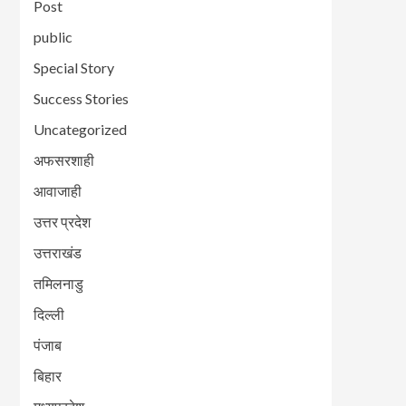
Post
public
Special Story
Success Stories
Uncategorized
अफसरशाही
आवाजाही
उत्तर प्रदेश
उत्तराखंड
तमिलनाडु
दिल्ली
पंजाब
बिहार