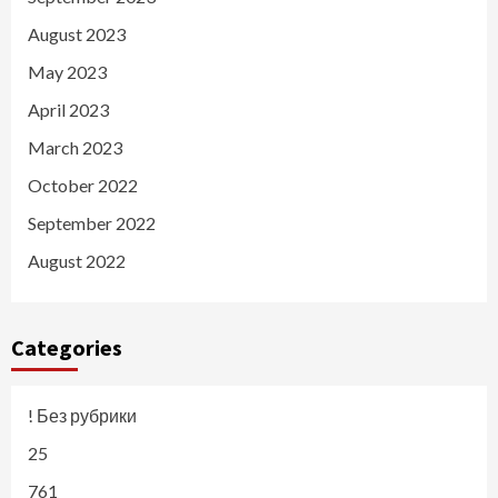
August 2023
May 2023
April 2023
March 2023
October 2022
September 2022
August 2022
Categories
! Без рубрики
25
761