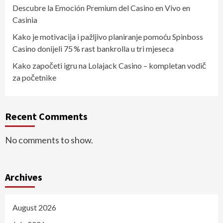
Descubre la Emoción Premium del Casino en Vivo en
Casinia
Kako je motivacija i pažljivo planiranje pomoću Spinboss
Casino donijeli 75 % rast bankrolla u tri mjeseca
Kako započeti igru na Lolajack Casino – kompletan vodič
za početnike
Recent Comments
No comments to show.
Archives
August 2026