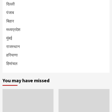
दिल्ली
पंजाब
बिहार
मध्यप्रदेश
मुंबई
राजस्थान
हरियाणा
हिमांचल
You may have missed