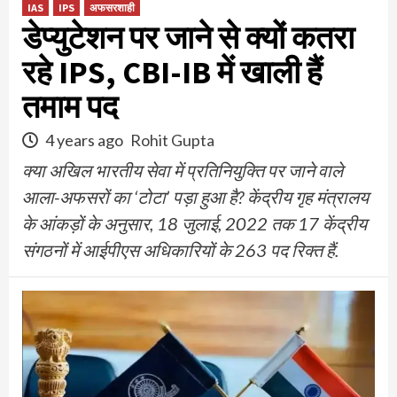
IAS
IPS
अफसरशाही
डेप्युटेशन पर जाने से क्यों कतरा
रहे IPS, CBI-IB में खाली हैं
तमाम पद
4 years ago
Rohit Gupta
क्या अखिल भारतीय सेवा में प्रतिनियुक्ति पर जाने वाले
आला-अफसरों का ‘टोटा’ पड़ा हुआ है? केंद्रीय गृह मंत्रालय
के आंकड़ों के अनुसार, 18 जुलाई, 2022 तक 17 केंद्रीय
संगठनों में आईपीएस अधिकारियों के 263 पद रिक्त हैं.