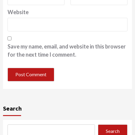
Website
Save my name, email, and website in this browser
for the next time I comment.
Search
Search