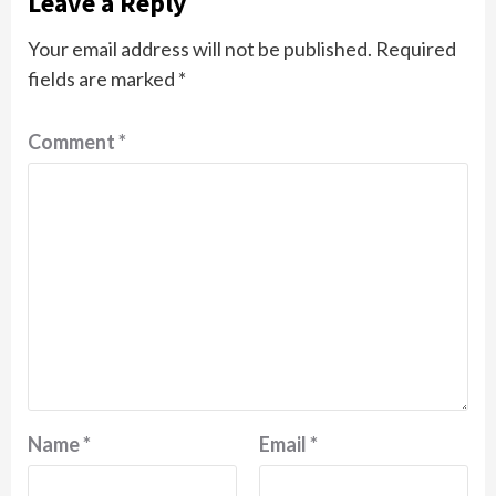
Leave a Reply
Your email address will not be published.
Required
fields are marked
*
Comment
*
Name
*
Email
*