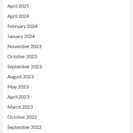
April 2025
April 2024
February 2024
January 2024
November 2023
October 2023
September 2023
August 2023
May 2023
April 2023
March 2023
October 2022
September 2022