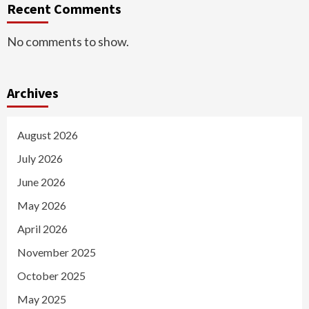
Recent Comments
No comments to show.
Archives
August 2026
July 2026
June 2026
May 2026
April 2026
November 2025
October 2025
May 2025