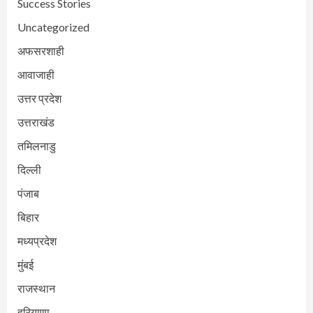
Success Stories
Uncategorized
अफसरशाही
आवाजाही
उत्तर प्रदेश
उत्तराखंड
तमिलनाडु
दिल्ली
पंजाब
बिहार
मध्यप्रदेश
मुंबई
राजस्थान
हरियाणा