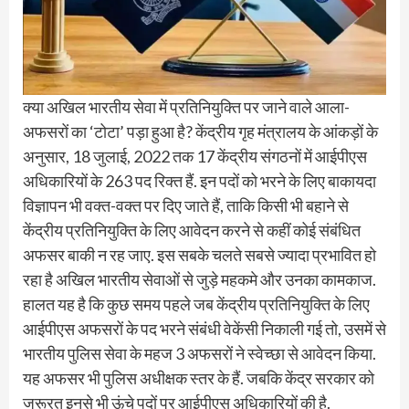
क्या अखिल भारतीय सेवा में प्रतिनियुक्ति पर जाने वाले आला-
अफसरों का ‘टोटा’ पड़ा हुआ है? केंद्रीय गृह मंत्रालय के आंकड़ों के
अनुसार, 18 जुलाई, 2022 तक 17 केंद्रीय संगठनों में आईपीएस
अधिकारियों के 263 पद रिक्त हैं. इन पदों को भरने के लिए बाकायदा
विज्ञापन भी वक्त-वक्त पर दिए जाते हैं, ताकि किसी भी बहाने से
केंद्रीय प्रतिनियुक्ति के लिए आवेदन करने से कहीं कोई संबंधित
अफसर बाकी न रह जाए. इस सबके चलते सबसे ज्यादा प्रभावित हो
रहा है अखिल भारतीय सेवाओं से जुड़े महकमे और उनका कामकाज.
हालत यह है कि कुछ समय पहले जब केंद्रीय प्रतिनियुक्ति के लिए
आईपीएस अफसरों के पद भरने संबंधी वेकेंसी निकाली गई तो, उसमें से
भारतीय पुलिस सेवा के महज 3 अफसरों ने स्वेच्छा से आवेदन किया.
यह अफसर भी पुलिस अधीक्षक स्तर के हैं. जबकि केंद्र सरकार को
जरूरत इनसे भी ऊंचे पदों पर आईपीएस अधिकारियों की है.