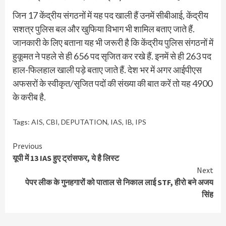
जिन 17 केंद्रीय संगठनों में यह पद खाली हैं उनमें सीबीआई, केंद्रीय
सशत्र पुलिस बल और खुफिया विभाग भी शामिल बताए जाते हैं.
जानकारी के लिए बताना यह भी जरूरी है कि केंद्रीय पुलिस संगठनों में
हुकूमत ने पहले से ही 656 पद सृजित कर रखे हैं. इनमें से ही 263 पद
हाल-फिलहाल खाली पड़े बताए जाते हैं. देश भर में अगर आईपीएस
अफसरों के स्वीकृत/सृजित पदों की संख्या की बात करें तो यह 4900
के करीब है.
Tags:
AIS
,
CBI
,
DEPUTATION
,
IAS
,
IB
,
IPS
Continue
Previous
यूपी में 13 IAS हुए ट्रांसफर, ये है लिस्ट
Reading
Next
पेपर लीक के गुनहगारों को पाताल से निकाल लाई STF, हीरो बने अजय
सिंह