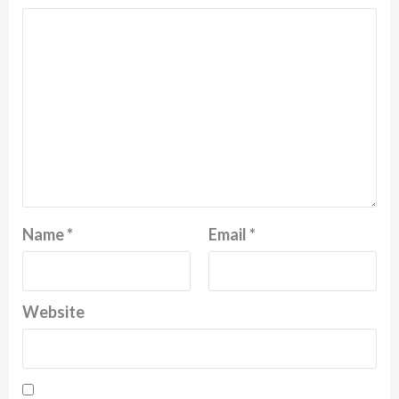
Name
*
Email
*
Website