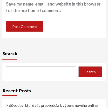
Save my name, email, and website in this browser
for the next time I comment.
Search
Search
Recent Posts
7 dôvodov, ktoré vás presvedčia k výberu nového online