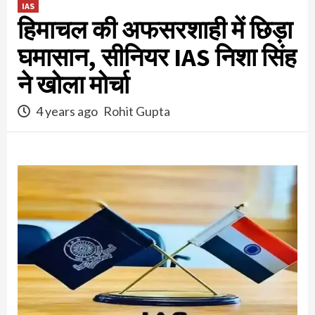
IAS
हिमाचल की अफसरशाही में छिड़ा
घमासान, सीनियर IAS निशा सिंह
ने खोला मोर्चा
4 years ago
Rohit Gupta