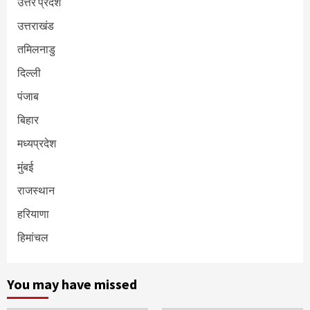
उत्तर प्रदेश
उत्तराखंड
तमिलनाडु
दिल्ली
पंजाब
बिहार
मध्यप्रदेश
मुंबई
राजस्थान
हरियाणा
हिमांचल
You may have missed