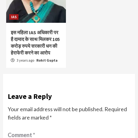
IAS
इस महिला IAS अधिकारी पर
है दामाद के साथ मिलकर 105
करोड़ रुपये सरकारी धन की
हेराफेरी करने का आरोप
3 years ago
Rohit Gupta
Leave a Reply
Your email address will not be published.
Required
fields are marked
*
Comment
*