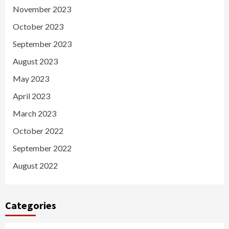
November 2023
October 2023
September 2023
August 2023
May 2023
April 2023
March 2023
October 2022
September 2022
August 2022
Categories