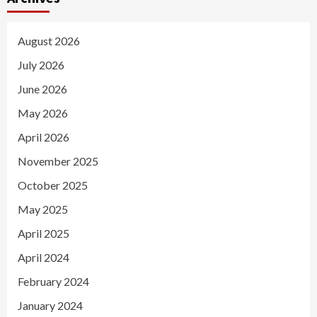
August 2026
July 2026
June 2026
May 2026
April 2026
November 2025
October 2025
May 2025
April 2025
April 2024
February 2024
January 2024