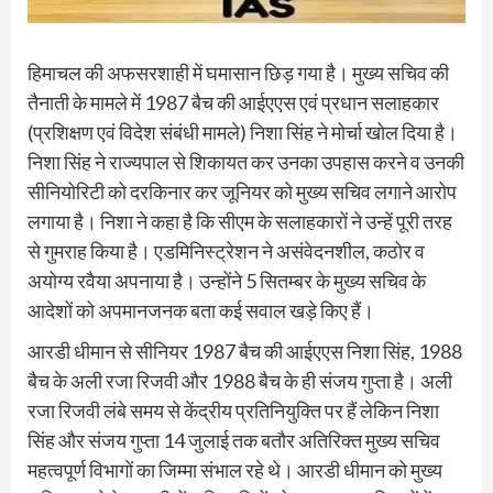
हिमाचल की अफसरशाही में घमासान छिड़ गया है। मुख्य सचिव की
तैनाती के मामले में 1987 बैच की आईएएस एवं प्रधान सलाहकार
(प्रशिक्षण एवं विदेश संबंधी मामले) निशा सिंह ने मोर्चा खोल दिया है।
निशा सिंह ने राज्यपाल से शिकायत कर उनका उपहास करने व उनकी
सीनियोरिटी को दरकिनार कर जूनियर को मुख्य सचिव लगाने आरोप
लगाया है। निशा ने कहा है कि सीएम के सलाहकारों ने उन्हें पूरी तरह
से गुमराह किया है। एडमिनिस्ट्रेशन ने असंवेदनशील, कठोर व
अयोग्य रवैया अपनाया है। उन्होंने 5 सितम्बर के मुख्य सचिव के
आदेशों को अपमानजनक बता कई सवाल खड़े किए हैं।
आरडी धीमान से सीनियर 1987 बैच की आईएएस निशा सिंह, 1988
बैच के अली रजा रिजवी और 1988 बैच के ही संजय गुप्ता है। अली
रजा रिजवी लंबे समय से केंद्रीय प्रतिनियुक्ति पर हैं लेकिन निशा
सिंह और संजय गुप्ता 14 जुलाई तक बतौर अतिरिक्त मुख्य सचिव
महत्वपूर्ण विभागों का जिम्मा संभाल रहे थे। आरडी धीमान को मुख्य