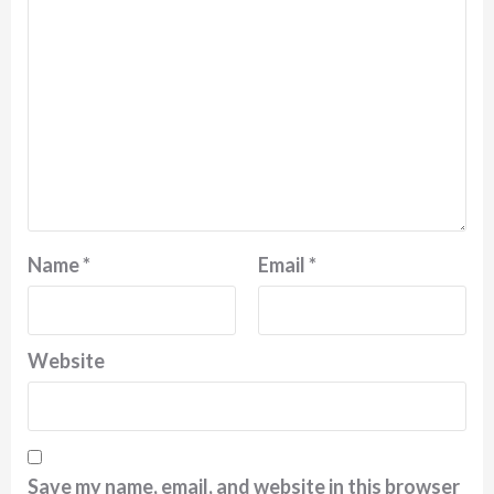
Name
*
Email
*
Website
Save my name, email, and website in this browser