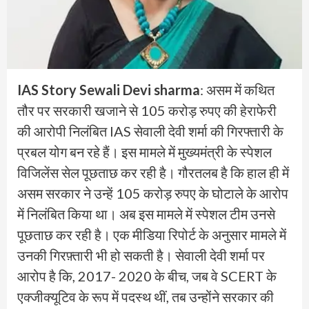
IAS Story Sewali Devi sharma
: असम में कथित
तौर पर सरकारी खजाने से 105 करोड़ रुपए की हेराफेरी
की आरोपी निलंबित IAS सेवाली देवी शर्मा की गिरफ्तारी के
प्रबल योग बन रहे हैं। इस मामले में मुख्यमंत्री के स्पेशल
विजिलेंस सेल पूछताछ कर रही है। गौरतलब है कि हाल ही में
असम सरकार ने उन्हें 105 करोड़ रुपए के घोटाले के आरोप
में निलंबित किया था। अब इस मामले में स्पेशल टीम उनसे
पूछताछ कर रही है। एक मीडिया रिपोर्ट के अनुसार मामले में
उनकी गिरफ़्तारी भी हो सकती है। सेवाली देवी शर्मा पर
आरोप है कि, 2017- 2020 के बीच, जब वे SCERT के
एक्जीक्यूटिव के रूप में पदस्थ थीं, तब उन्होंने सरकार की