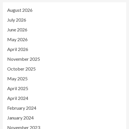
August 2026
July 2026
June 2026
May 2026
April 2026
November 2025
October 2025
May 2025
April 2025
April 2024
February 2024
January 2024
November 2023