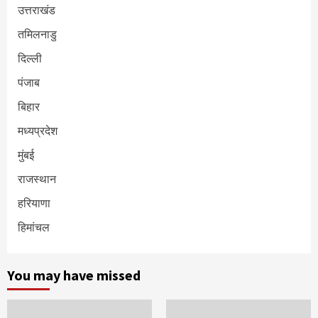
उत्तराखंड
तमिलनाडु
दिल्ली
पंजाब
बिहार
मध्यप्रदेश
मुंबई
राजस्थान
हरियाणा
हिमांचल
You may have missed