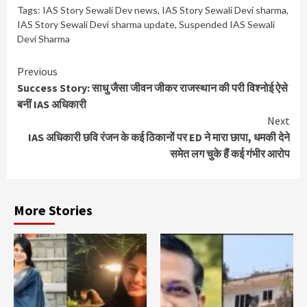
Tags:
IAS Story Sewali Dev news
,
IAS Story Sewali Devi sharma
,
IAS Story Sewali Devi sharma update
,
Suspended IAS Sewali
Devi Sharma
Continue
Previous
Success Story: साधु जैसा जीवन जीकर राजस्थान की परी विश्नोई ऐसे
Reading
बनीं IAS अधिकारी
Next
IAS अधिकारी छवि रंजन के कई ठिकानों पर ED ने मारा छापा, धमकी देने
समेत लग चुके हैं कई गंभीर आरोप
More Stories