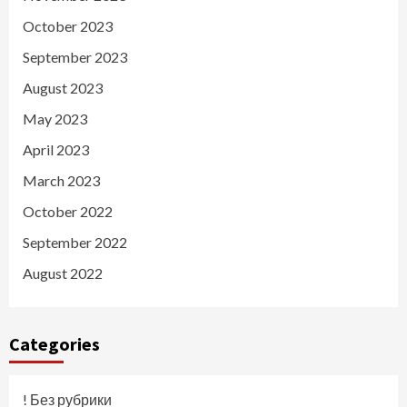
October 2023
September 2023
August 2023
May 2023
April 2023
March 2023
October 2022
September 2022
August 2022
Categories
! Без рубрики