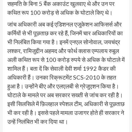
सहमति के बिना 5 बैंक अकाउंट खुलवाए थे और उन पर
कथित रूप 100 करोड़ से अधिक के घोटाले किए थे।
जांच अधिकारी अब कई एडिशनल एजुकेशन आफिसर्स और
कर्मियों से भी पूछताछ कर रहे हैं, जिनमें चार अधिकारियों का
भी निलंबित किया गया है। इनमें एनएल सोनोवाल, जयचंद्र
लश्कर, रामिजुद्दीन अहमद और फोर्थ क्लास एम्पलाय रुबुल
अली कथित रूप से 100 करोड़ रुपये से अधिक के घोटाले में
शामिल हैं। बता दें कि सेवाली देवी शर्मा 1992 कैडर की
अधिकारी हैं। उनका रिक्रूटमेंट SCS-2010 के तहत
हुआ है। उन्होंने बीए और एलएलबी से ग्रेजुएशन किया है।
घोटाले के मामले पर अब सरकार सख्ती से जांच कर रही है।
इसी सिलसिले में फ़िलहाल स्पेशल टीम, अधिकारी से पूछताछ
भी कर रही है। इससे पहले मामला उजागर होते ही सरकार ने
उन्हें निलंबित भी कर दिया था।