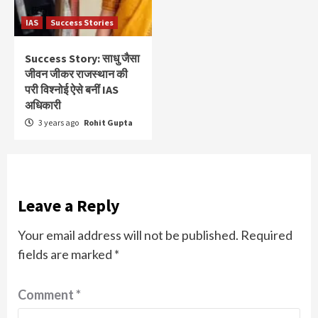
IAS
Success Stories
Success Story: साधु जैसा
जीवन जीकर राजस्थान की
परी विश्नोई ऐसे बनीं IAS
अधिकारी
3 years ago
Rohit Gupta
Leave a Reply
Your email address will not be published.
Required
fields are marked
*
Comment
*