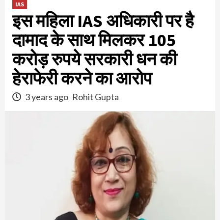
IAS
इस महिला IAS अधिकारी पर है
दामाद के साथ मिलकर 105
करोड़ रुपये सरकारी धन की
हेराफेरी करने का आरोप
3 years ago
Rohit Gupta