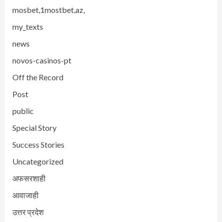
mosbet,1mostbet,az,
my_texts
news
novos-casinos-pt
Off the Record
Post
public
Special Story
Success Stories
Uncategorized
अफसरशाही
आवाजाही
उत्तर प्रदेश