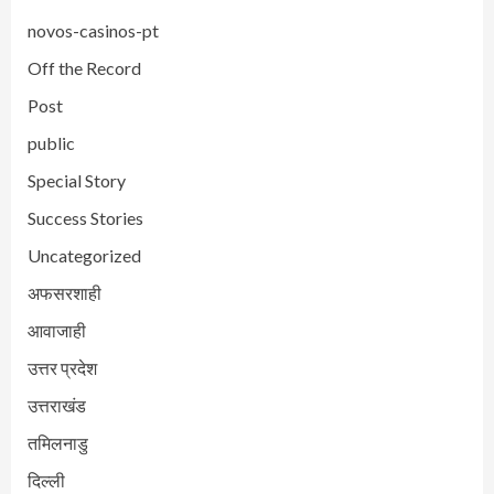
novos-casinos-pt
Off the Record
Post
public
Special Story
Success Stories
Uncategorized
अफसरशाही
आवाजाही
उत्तर प्रदेश
उत्तराखंड
तमिलनाडु
दिल्ली