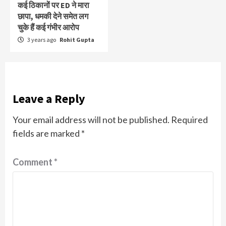
कई ठिकानों पर ED ने मारा
छापा, धमकी देने समेत लग
चुके हैं कई गंभीर आरोप
3 years ago
Rohit Gupta
Leave a Reply
Your email address will not be published.
Required
fields are marked
*
Comment
*