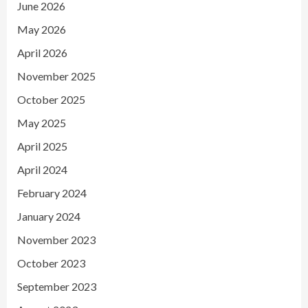
June 2026
May 2026
April 2026
November 2025
October 2025
May 2025
April 2025
April 2024
February 2024
January 2024
November 2023
October 2023
September 2023