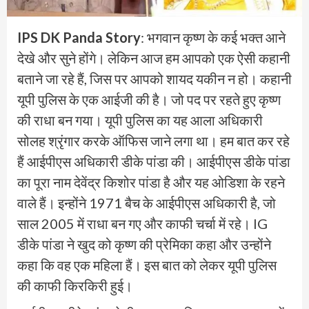
IPS DK Panda Story
: भगवान कृष्ण के कई भक्त आने
देखे और सुने होंगे। लेकिन आज हम आपको एक ऐसी कहानी
बताने जा रहे हैं, जिस पर आपको शायद यकीन न हो। कहानी
यूपी पुलिस के एक आईजी की है। जो पद पर रहते हुए कृष्ण
की राधा बन गया। यूपी पुलिस का यह आला अधिकारी
सोलह श्रृंगार करके ऑफिस जाने लगा था। हम बात कर रहे
हैं आईपीएस अधिकारी डीके पांडा की। आईपीएस डीके पांडा
का पूरा नाम देवेंद्र किशोर पांडा है और यह ओडिशा के रहने
वाले हैं। इन्होंने 1971 बैच के आईपीएस अधिकारी है, जो
साल 2005 में राधा बन गए और काफी चर्चा में रहे। IG
डीके पांडा ने खुद को कृष्ण की प्रेमिका कहा और उन्होंने
कहा कि वह एक महिला हैं। इस बात को लेकर यूपी पुलिस
की काफी किरकिरी हुई।