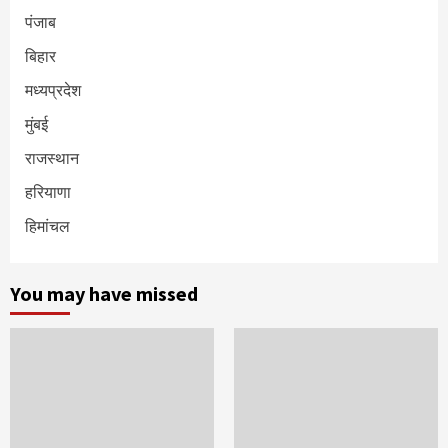
पंजाब
बिहार
मध्यप्रदेश
मुंबई
राजस्थान
हरियाणा
हिमांचल
You may have missed