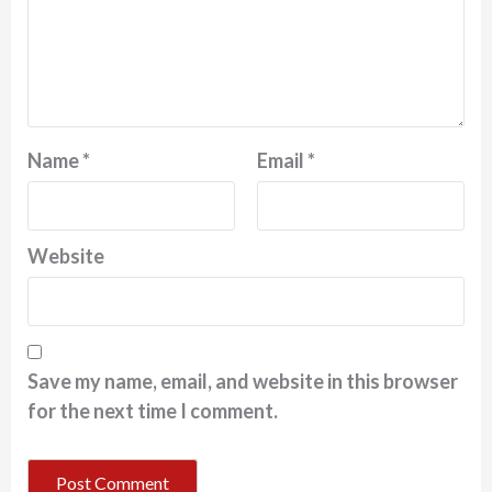
Name
*
Email
*
Website
Save my name, email, and website in this browser
for the next time I comment.