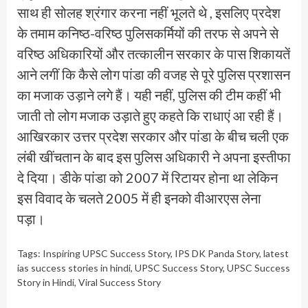
साथ ही सोलह श्रंगार करना नहीं भूलते थे , इसलिए प्रदेश
के तमाम कनिष्ठ-वरिष्ठ पुलिसकर्मियों की तरफ से अपने से
वरिष्ठ अधिकारियों और तत्कालीन सरकार के पास शिकायतें
आने लगीं कि कैसे लोग पांडा की वजह से पूरे पुलिस प्रशासन
का मजाक उड़ाने लगे हैं। यही नहीं, पुलिस की टीम कहीं भी
जाती तो लोग मजाक उड़ाते हुए कहते कि राधाएं आ रही हैं।
आखिरकार उत्तर प्रदेश सरकार और पांडा के बीच चली एक
लंबी खींचतान के बाद इस पुलिस अधिकारी ने अपना इस्तीफा
दे दिया। डीके पांडा को 2007 में रिटायर होना था लेकिन
इस विवाद के चलते 2005 में ही इनको वीआरएस लेना
पड़ा।
Tags:
Inspiring UPSC Success Story
,
IPS DK Panda Story
,
latest
ias success stories in hindi
,
UPSC Success Story
,
UPSC Success
Story in Hindi
,
Viral Success Story