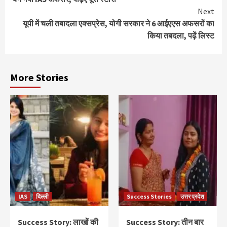
Next
यूपी में चली तबादला एक्सप्रेस, योगी सरकार ने 6 आईएएस अफसरों का
किया तबदला, पढ़ें लिस्ट
More Stories
IAS
दिल्ली
Success Stories
उत्तर प्रदेश
Success Story: लाखों की
Success Story: तीन बार