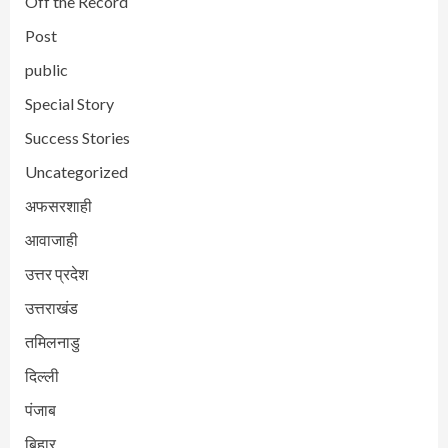
Off the Record
Post
public
Special Story
Success Stories
Uncategorized
अफसरशाही
आवाजाही
उत्तर प्रदेश
उत्तराखंड
तमिलनाडु
दिल्ली
पंजाब
बिहार