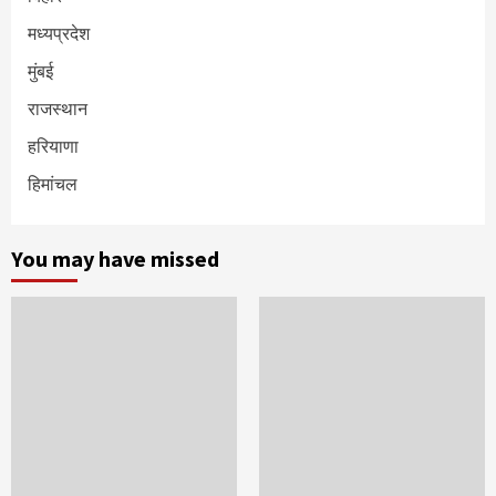
मध्यप्रदेश
मुंबई
राजस्थान
हरियाणा
हिमांचल
You may have missed