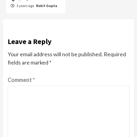
3 years ago
Rohit Gupta
Leave a Reply
Your email address will not be published.
Required
fields are marked
*
Comment
*