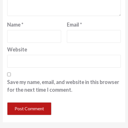
Name
*
Email
*
Website
Save my name, email, and website in this browser
for the next time I comment.