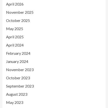
April 2026
November 2025
October 2025
May 2025
April 2025
April 2024
February 2024
January 2024
November 2023
October 2023
September 2023
August 2023
May 2023