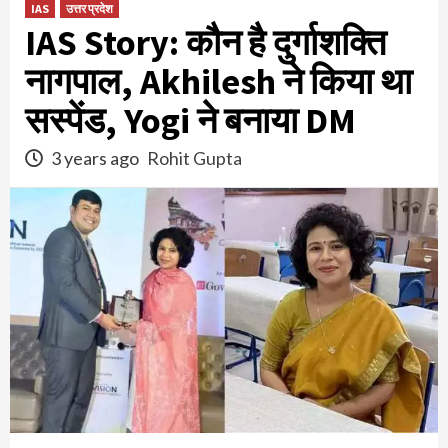
IAS
उत्तर प्रदेश
IAS Story: कौन है दुर्गाशक्ति
नागपाल, Akhilesh ने किया था
सस्‍पेंड, Yogi ने बनाया DM
3 years ago
Rohit Gupta