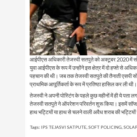
आईपीएस अधिकारी तेजस्वी सतपुते को अक्टूबर 2020 में सोल
युवा आईपीएस के रूप में उन्होंने इस क्षेत्र में दो हफ्ते से 
पहचान की थी। जब तक तेजस्वी सतपुते की तैनाती एसपी सोलापुर
प्राथमिक आपूर्तिकर्ता के रूप में प्रतिष्ठा हासिल कर ली थी।
तेजस्वी ने अपनी पोस्टिंग के पहले कुछ महीनों में ही ये प
तेजस्वी सतपुते ने ऑपरेशन परिवर्तन शुरू किया। इसमें सॉफ्
हाथ भट्टियों या हाथ से चलने वाली अवैध शराब की भट्टियो
Tags:
IPS TEJASVI SATPUTE
,
SOFT POLICING
,
SOLA