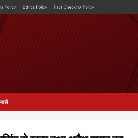
s Policy
Ethics Policy
Fact Checking Policy
जाही