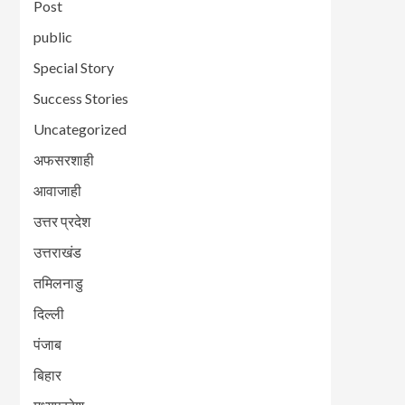
Post
public
Special Story
Success Stories
Uncategorized
अफसरशाही
आवाजाही
उत्तर प्रदेश
उत्तराखंड
तमिलनाडु
दिल्ली
पंजाब
बिहार