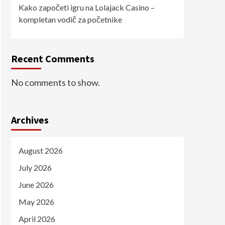
Kako započeti igru na Lolajack Casino –
kompletan vodič za početnike
Recent Comments
No comments to show.
Archives
August 2026
July 2026
June 2026
May 2026
April 2026