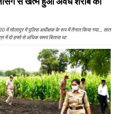
िसिंग से खत्म हुआ अवैध शराब का
ें सोलापुर में पुलिस अधीक्षक के रूप में तैनात किया गया… सात
त्र में दो हफ्ते से अधिक समय बिताया था