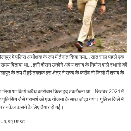
ापुर में पुलिस अधीक्षक के रूप में तैनात किया गया… सात साल पहले एक
अधिक समय बिताया था… इसी दौरान उन्होंने अवैध शराब के निर्माण वाले स्थानों की
 के रूप में हुई तबतक इस क्षेत्र ने राज्य के करीब नौ जिलों में शराब के
ता लगा लिया था कि ये अवैध कारोबार किस हद तक फैला था… सितंबर 2021 में
ट पुलिसिंग जैसे परामर्श को एक योजना के साथ जोड़ा गया। पुलिस जिले में
ं पर नकेल कसने के लिए तैयार हो गई।
PUR
,
SP
,
UPSC