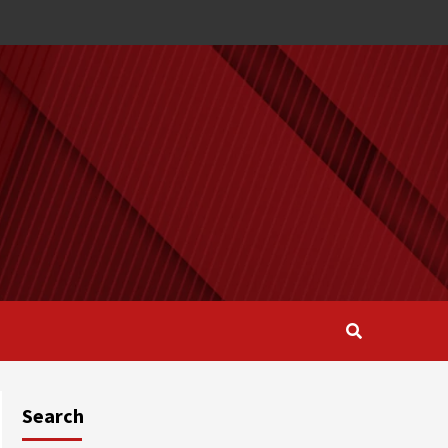
Search