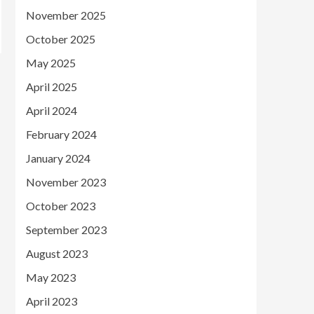
November 2025
October 2025
May 2025
April 2025
April 2024
February 2024
January 2024
November 2023
October 2023
September 2023
August 2023
May 2023
April 2023