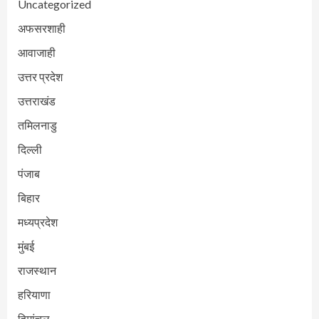
Uncategorized
अफसरशाही
आवाजाही
उत्तर प्रदेश
उत्तराखंड
तमिलनाडु
दिल्ली
पंजाब
बिहार
मध्यप्रदेश
मुंबई
राजस्थान
हरियाणा
हिमांचल