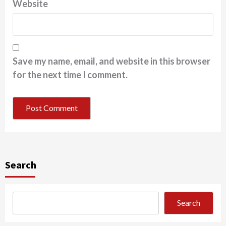
Website
Save my name, email, and website in this browser
for the next time I comment.
Search
Search