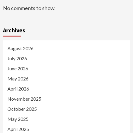
No comments to show.
Archives
August 2026
July 2026
June 2026
May 2026
April 2026
November 2025
October 2025
May 2025
April 2025