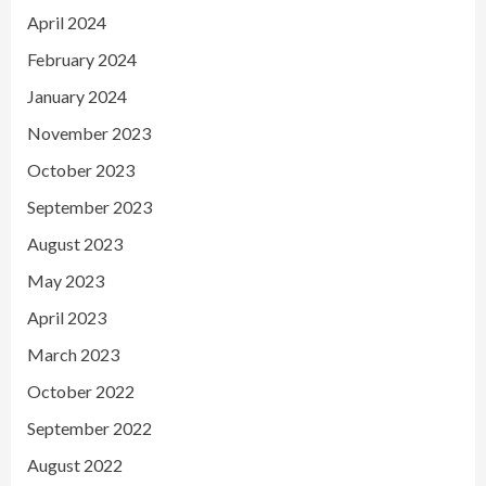
April 2024
February 2024
January 2024
November 2023
October 2023
September 2023
August 2023
May 2023
April 2023
March 2023
October 2022
September 2022
August 2022