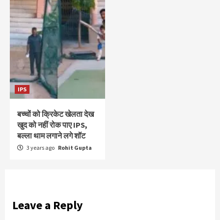
IPS
बच्चों को क्रिकेट खेलता देख
खुद को नहीं रोक पाए IPS,
बल्ला थाम लगाने लगे शॉट
3 years ago
Rohit Gupta
Leave a Reply