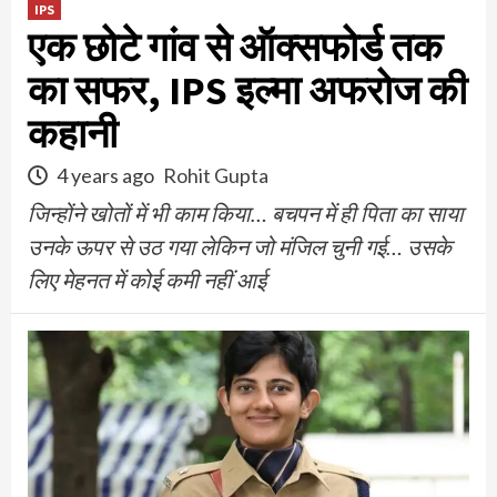
IPS
एक छोटे गांव से ऑक्सफोर्ड तक
का सफर, IPS इल्मा अफरोज की
कहानी
4 years ago
Rohit Gupta
जिन्होंने खोतों में भी काम किया… बचपन में ही पिता का साया
उनके ऊपर से उठ गया लेकिन जो मंजिल चुनी गई… उसके
लिए मेहनत में कोई कमी नहीं आई