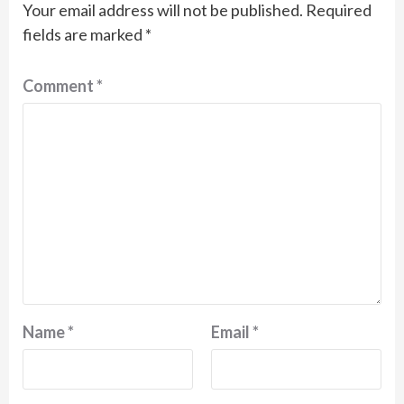
Your email address will not be published.
Required
fields are marked
*
Comment
*
Name
*
Email
*