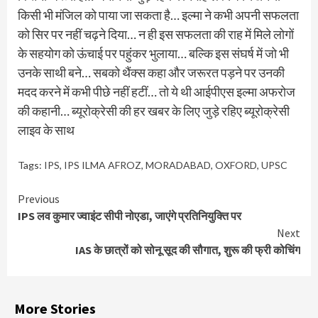
किसी भी मंजिल को पाया जा सकता है… इल्मा ने कभी अपनी सफलता
को सिर पर नहीं चढ़ने दिया… न ही इस सफलता की राह में मिले लोगों
के सहयोग को ऊंचाई पर पहुंकर भुलाया… बल्कि इस संघर्ष में जो भी
उनके साथी बने… सबको थैंक्स कहा और जरूरत पड़ने पर उनकी
मदद करने में कभी पीछे नहीं हटीं… तो ये थी आईपीएस इल्मा अफरोज
की कहानी… ब्यूरोक्रेसी की हर खबर के लिए जुड़े रहिए ब्यूरोक्रेसी
लाइव के साथ
Tags:
IPS
,
IPS ILMA AFROZ
,
MORADABAD
,
OXFORD
,
UPSC
Continue
Previous
IPS लव कुमार ज्वाइंट सीपी नोएडा, जाएंगे प्रतिनियुक्ति पर
Reading
Next
IAS के छात्रों को सोनू सूद की सौगात, शुरू की फ्री कोचिंग
More Stories