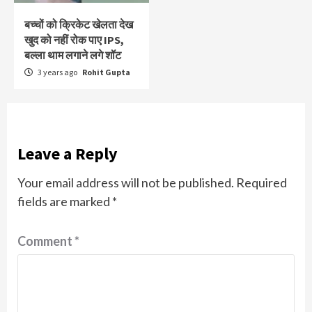
बच्चों को क्रिकेट खेलता देख
खुद को नहीं रोक पाए IPS,
बल्ला थाम लगाने लगे शॉट
3 years ago
Rohit Gupta
Leave a Reply
Your email address will not be published.
Required
fields are marked
*
Comment
*