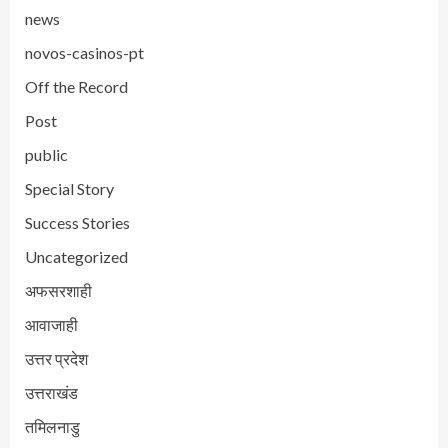
news
novos-casinos-pt
Off the Record
Post
public
Special Story
Success Stories
Uncategorized
अफसरशाही
आवाजाही
उत्तर प्रदेश
उत्तराखंड
तमिलनाडु