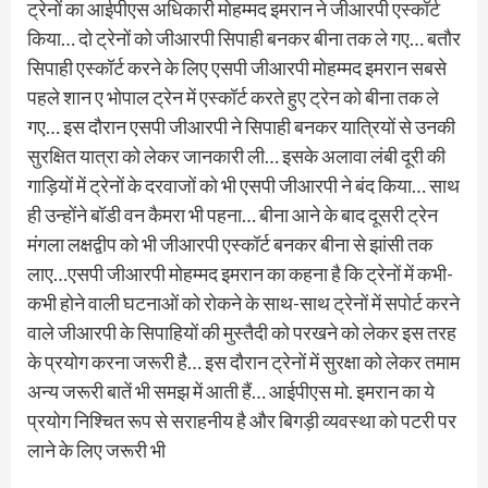
ट्रेनों का आईपीएस अधिकारी मोहम्मद इमरान ने जीआरपी एस्कॉर्ट
किया… दो ट्रेनों को जीआरपी सिपाही बनकर बीना तक ले गए… बतौर
सिपाही एस्कॉर्ट करने के लिए एसपी जीआरपी मोहम्मद इमरान सबसे
पहले शान ए भोपाल ट्रेन में एस्कॉर्ट करते हुए ट्रेन को बीना तक ले
गए… इस दौरान एसपी जीआरपी ने सिपाही बनकर यात्रियों से उनकी
सुरक्षित यात्रा को लेकर जानकारी ली… इसके अलावा लंबी दूरी की
गाड़ियों में ट्रेनों के दरवाजों को भी एसपी जीआरपी ने बंद किया… साथ
ही उन्होंने बॉडी वन कैमरा भी पहना… बीना आने के बाद दूसरी ट्रेन
मंगला लक्षद्वीप को भी जीआरपी एस्कॉर्ट बनकर बीना से झांसी तक
लाए…एसपी जीआरपी मोहम्मद इमरान का कहना है कि ट्रेनों में कभी-
कभी होने वाली घटनाओं को रोकने के साथ-साथ ट्रेनों में सपोर्ट करने
वाले जीआरपी के सिपाहियों की मुस्तैदी को परखने को लेकर इस तरह
के प्रयोग करना जरूरी है… इस दौरान ट्रेनों में सुरक्षा को लेकर तमाम
अन्य जरूरी बातें भी समझ में आती हैं… आईपीएस मो. इमरान का ये
प्रयोग निश्चित रूप से सराहनीय है और बिगड़ी व्यवस्था को पटरी पर
लाने के लिए जरूरी भी