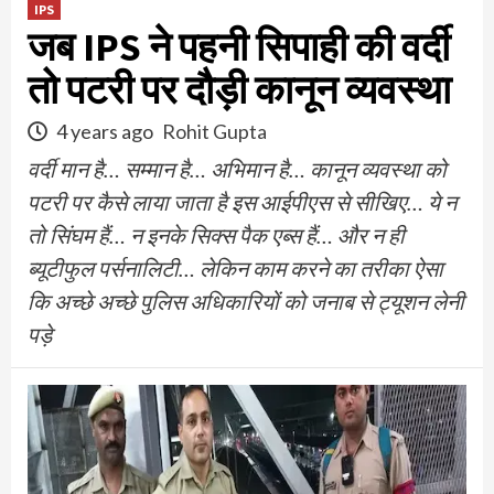
IPS
जब IPS ने पहनी सिपाही की वर्दी
तो पटरी पर दौड़ी कानून व्यवस्था
4 years ago
Rohit Gupta
वर्दी मान है… सम्मान है… अभिमान है… कानून व्यवस्था को
पटरी पर कैसे लाया जाता है इस आईपीएस से सीखिए… ये न
तो सिंघम हैं… न इनके सिक्स पैक एब्स हैं… और न ही
ब्यूटीफुल पर्सनालिटी… लेकिन काम करने का तरीका ऐसा
कि अच्छे अच्छे पुलिस अधिकारियों को जनाब से ट्यूशन लेनी
पड़े