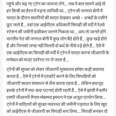
पहुंचे और चढ़ गए ट्रेन का जायजा लेने… जब ये बात सामने आई तो
हर किसी का हैरत में पड़ना लाजिमी था… ट्रेन की जनरल बोगी में
यात्रा के दौरान सवारियों की मात्रा देखकर अच्छे – अच्छों के पसीने
छूट जाते हैं… वहां एक आईपीएस अधिकारी सिपाही की वर्दी में रेलवे
स्टेशन की जमीनी हकीकत जानने निकला था… आप तो जानते होंगे
भारतीय रेल की जनरल बोगी में कुछ लोग बैठे होते हैं… कुछ खड़े होते
हैं और जिनको जगह नहीं मिलती वो बर्थ के नीचे पड़े होते हैं… ऐसे में
एक आईपीएस का सिपाही की वर्दी में ट्रेन में यात्रा करना जीआरपी के
मनोबल को माउंट एवरेस्ट पर ले जाता है…
ट्रेनों की सुरक्षा को लेकर जीआरपी मुख्यालय हमेशा कड़ी कवायद
करता है… ऐसे में ट्रेनों में एस्कॉर्ट करने के लिए सिपाहियों को
जीआरपी साधन संसाधन से लैस करता रहता है… लेकिन बावजूद
इसके ट्रेनों में यदा-कदा घटनाएं होती रहती हैं… ऐसे में झांसी में बतौर
एसपी जीआरपी तैनात मोहम्मद इमरान ने एक अनूठा प्रयोग किया…
ट्रेनों में यात्रियों की सुरक्षा व्यवस्था की जमीनी पड़ताल के लिए खुद
को आईपीएस से जीआरपी का सिपाही बना लिया… सिपाही बनकर दो