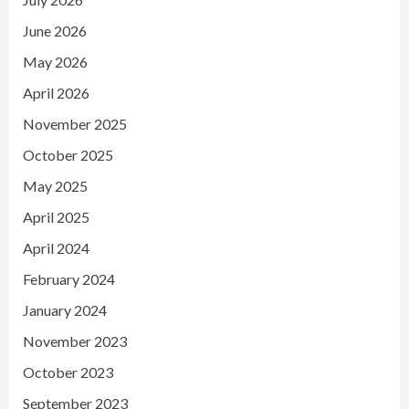
June 2026
May 2026
April 2026
November 2025
October 2025
May 2025
April 2025
April 2024
February 2024
January 2024
November 2023
October 2023
September 2023