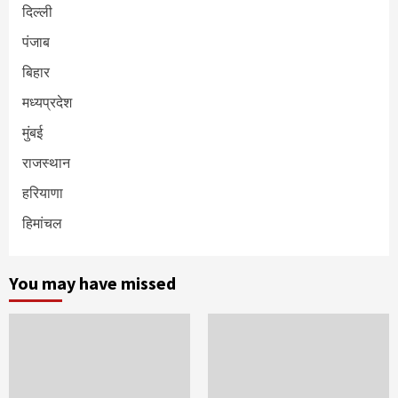
दिल्ली
पंजाब
बिहार
मध्यप्रदेश
मुंबई
राजस्थान
हरियाणा
हिमांचल
You may have missed