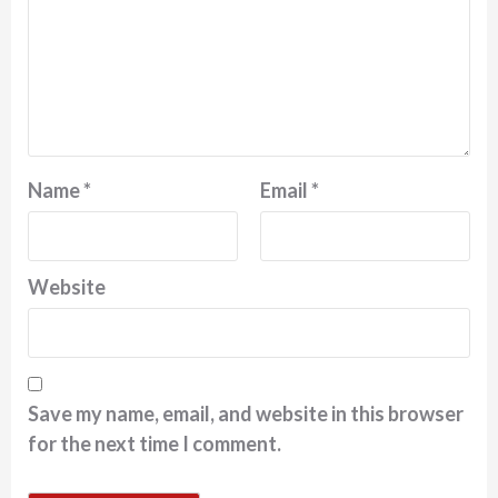
Name
*
Email
*
Website
Save my name, email, and website in this browser
for the next time I comment.