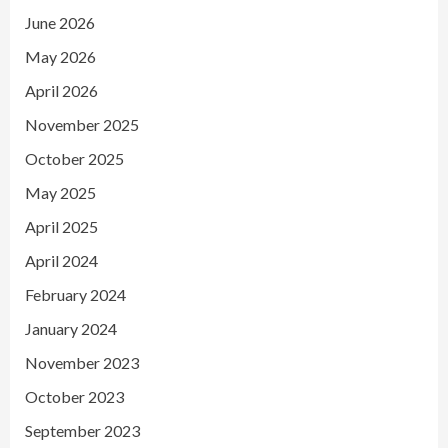
June 2026
May 2026
April 2026
November 2025
October 2025
May 2025
April 2025
April 2024
February 2024
January 2024
November 2023
October 2023
September 2023