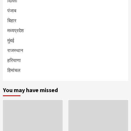
दिल्ली
पंजाब
बिहार
मध्यप्रदेश
मुंबई
राजस्थान
हरियाणा
हिमांचल
You may have missed