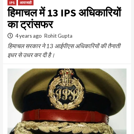
IPS
आवाजाही
हिमाचल में 13 IPS अधिकारियों
का ट्रांसफर
4 years ago
Rohit Gupta
हिमाचल सरकार ने 13 आईपीएस अधिकारियों की तैनाती
इधर से उधर कर दी है।