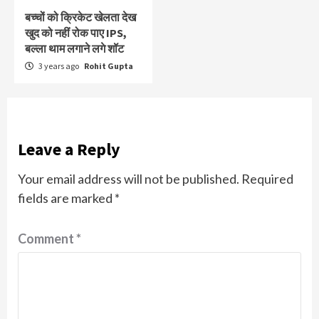
बच्चों को क्रिकेट खेलता देख
खुद को नहीं रोक पाए IPS,
बल्ला थाम लगाने लगे शॉट
3 years ago
Rohit Gupta
Leave a Reply
Your email address will not be published.
Required
fields are marked
*
Comment
*