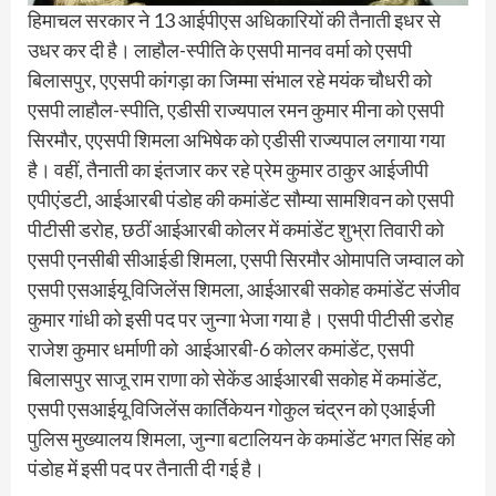
हिमाचल सरकार ने 13 आईपीएस अधिकारियों की तैनाती इधर से
उधर कर दी है। लाहौल-स्पीति के एसपी मानव वर्मा को एसपी
बिलासपुर, एएसपी कांगड़ा का जिम्मा संभाल रहे मयंक चौधरी को
एसपी लाहौल-स्पीति, एडीसी राज्यपाल रमन कुमार मीना को एसपी
सिरमौर, एएसपी शिमला अभिषेक को एडीसी राज्यपाल लगाया गया
है। वहीं, तैनाती का इंतजार कर रहे प्रेम कुमार ठाकुर आईजीपी
एपीएंडटी, आईआरबी पंडोह की कमांडेंट सौम्या सामशिवन को एसपी
पीटीसी डरोह, छठीं आईआरबी कोलर में कमांडेंट शुभ्रा तिवारी को
एसपी एनसीबी सीआईडी शिमला, एसपी सिरमौर ओमापति जम्वाल को
एसपी एसआईयू विजिलेंस शिमला, आईआरबी सकोह कमांडेंट संजीव
कुमार गांधी को इसी पद पर जुन्गा भेजा गया है। एसपी पीटीसी डरोह
राजेश कुमार धर्माणी को आईआरबी-6 कोलर कमांडेंट, एसपी
बिलासपुर साजू राम राणा को सेकेंड आईआरबी सकोह में कमांडेंट,
एसपी एसआईयू विजिलेंस कार्तिकेयन गोकुल चंद्रन को एआईजी
पुलिस मुख्यालय शिमला, जुन्गा बटालियन के कमांडेंट भगत सिंह को
पंडोह में इसी पद पर तैनाती दी गई है।