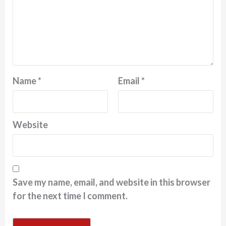
Name
*
Email
*
Website
Save my name, email, and website in this browser
for the next time I comment.