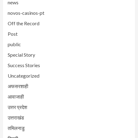
news
novos-casinos-pt
Off the Record
Post
public
Special Story
Success Stories
Uncategorized
अफसरशाही
आवाजाही
उत्तर प्रदेश
उत्तराखंड
तमिलनाडु