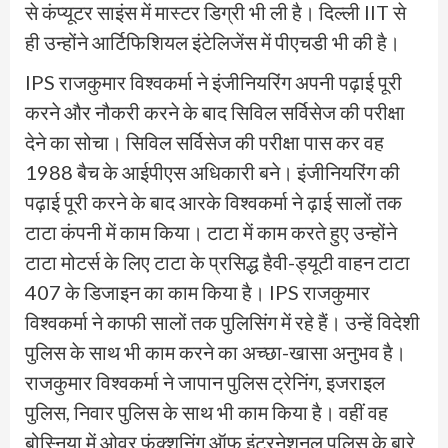
से कंप्यूटर साइंस में मास्टर डिग्री भी ली है। दिल्ली IIT से
ही उन्होंने आर्टिफिशियल इंटेलिजेंस में पीएचडी भी की है।
IPS राजकुमार विश्वकर्मा ने इंजीनियरिंग अपनी पढ़ाई पूरी
करने और नौकरी करने के बाद सिविल सर्विसेज की परीक्षा
देने का सोचा। सिविल सर्विसेज की परीक्षा पास कर वह
1988 बैच के आईपीएस अधिकारी बने। इंजीनियरिंग की
पढ़ाई पूरी करने के बाद आरके विश्वकर्मा ने ढ़ाई सालों तक
टाटा कंपनी में काम किया। टाटा में काम करते हुए उन्होंने
टाटा मोटर्स के लिए टाटा के प्रसिद्ध हैवी-ड्यूटी वाहन टाटा
407 के डिजाइन का काम किया है। IPS राजकुमार
विश्वकर्मा ने काफी सालों तक पुलिसिंग में रहे हैं। उन्हें विदेशी
पुलिस के साथ भी काम करने का अच्छा-खासा अनुभव है।
राजकुमार विश्वकर्मा ने जापान पुलिस ट्रेनिंग, इजराइल
पुलिस, निवार पुलिस के साथ भी काम किया है। वहीं वह
बोस्निया में ओवर फंक्शनिंग ऑफ इंटरनेशनल पुलिस के बारे