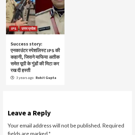
IPS
उत्तर प्रदेश
Success story:
एनकाउंटर स्‍पेशलिस्‍ट IPS की
कहानी, जिसने माफिया अतीक
समेत यूपी के गुंडों की मिटा कर
रख दी हस्ती
3 years ago
Rohit Gupta
Leave a Reply
Your email address will not be published.
Required
fields are marked
*