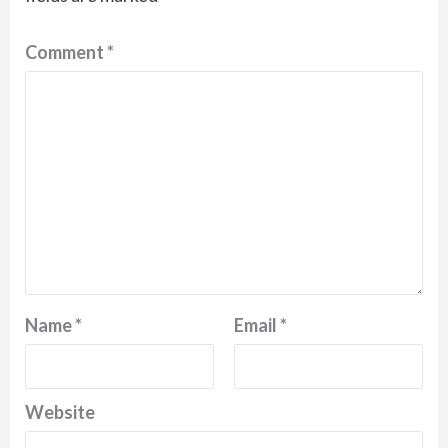
Comment
*
Name
*
Email
*
Website