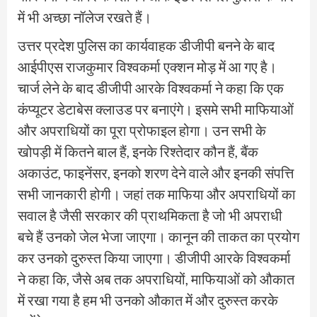
में भी अच्छा नॉलेज रखते हैं।
उत्तर प्रदेश पुलिस का कार्यवाहक डीजीपी बनने के बाद
आईपीएस राजकुमार विश्वकर्मा एक्शन मोड़ में आ गए है।
चार्ज लेने के बाद डीजीपी आरके विश्वकर्मा ने कहा कि एक
कंप्यूटर डेटाबेस क्लाउड पर बनाएंगे। इसमे सभी माफियाओं
और अपराधियों का पूरा प्रोफाइल होगा। उन सभी के
खोपड़ी में कितने बाल हैं, इनके रिश्तेदार कौन हैं, बैंक
अकाउंट, फाइनेंसर, इनको शरण देने वाले और इनकी संपत्ति
सभी जानकारी होगी। जहां तक माफिया और अपराधियों का
सवाल है जैसी सरकार की प्राथमिकता है जो भी अपराधी
बचे हैं उनको जेल भेजा जाएगा। कानून की ताकत का प्रयोग
कर उनको दुरुस्त किया जाएगा। डीजीपी आरके विश्वकर्मा
ने कहा कि, जैसे अब तक अपराधियों, माफियाओं को औकात
में रखा गया है हम भी उनको औकात में और दुरुस्त करके