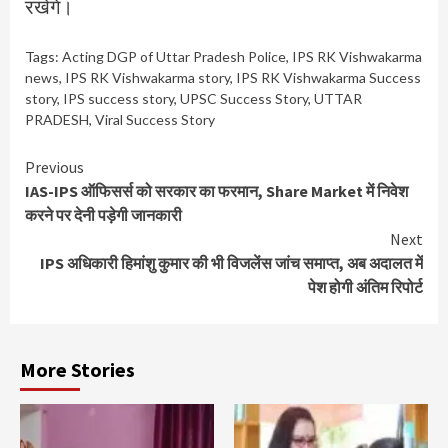
रखेंगे।
Tags:
Acting DGP of Uttar Pradesh Police
,
IPS RK Vishwakarma
news
,
IPS RK Vishwakarma story
,
IPS RK Vishwakarma Success
story
,
IPS success story
,
UPSC Success Story
,
UTTAR
PRADESH
,
Viral Success Story
Continue
Previous
IAS-IPS ऑफिसर्स को सरकार का फरमान, Share Market में निवेश
Reading
करने पर देनी पड़ेगी जानकारी
Next
IPS अधिकारी हिमांशु कुमार की भी विजलेंस जांच समाप्त, अब अदालत में
पेश होगी अंतिम रिपोर्ट
More Stories