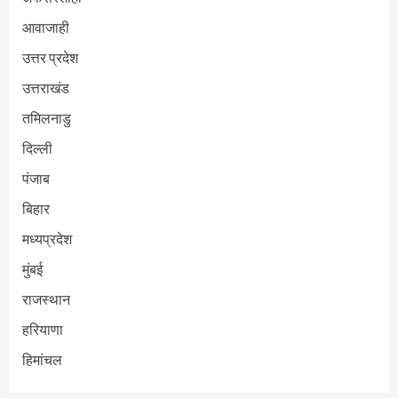
आवाजाही
उत्तर प्रदेश
उत्तराखंड
तमिलनाडु
दिल्ली
पंजाब
बिहार
मध्यप्रदेश
मुंबई
राजस्थान
हरियाणा
हिमांचल