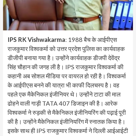
IPS RK Vishwakarma
: 1988 बैच के आईपीएस
राजकुमार विश्वकर्मा को उत्तर प्रदेश पुलिस का कार्यवाहक
डीजीपी बनाया गया है। उन्होंने कार्यवाहक डीजपी देवेंद्र
सिंह चौहान की जगह ली है। IPS राजकुमार विश्वकर्मा की
कहानी अब सोशल मीडिया पर वायरल हो रही है। विश्वकर्मा
के आईपीएस बनने की यात्रा भी काफी दिलचस्प है। वह
पहले एक मैकेनिकल इंजीनियर थे। उन्होंने टाटा की माल
ढोहने वाली गाड़ी TATA 407 डिजाइन की है। आरेक
विश्वकर्मा ने रुड़की से मैकेनिकल इंजीनियरिंग की पढ़ाई पूरी
की है। उन्होंने मैकेनिकल इंजीनियरिंग में स्नातक किया है।
इसके साथ ही IPS राजकुमार विश्वकर्मा ने दिल्ली आईआईटी