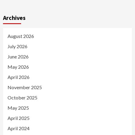
Archives
August 2026
July 2026
June 2026
May 2026
April 2026
November 2025
October 2025
May 2025
April 2025
April 2024