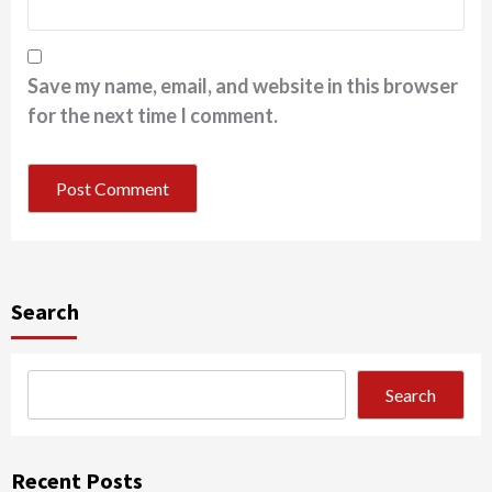
Save my name, email, and website in this browser
for the next time I comment.
Search
Search
Recent Posts