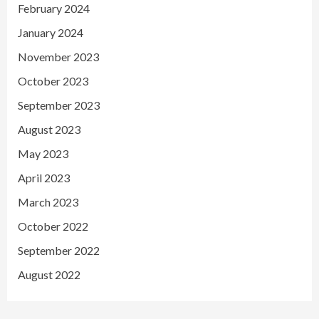
February 2024
January 2024
November 2023
October 2023
September 2023
August 2023
May 2023
April 2023
March 2023
October 2022
September 2022
August 2022