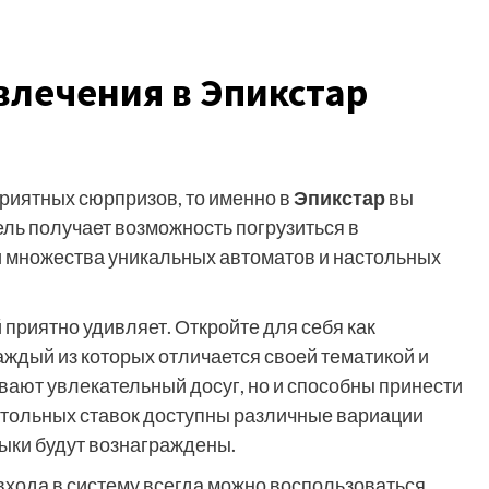
влечения в Эпикстар
приятных сюрпризов, то именно в
Эпикстар
вы
ль получает возможность погрузиться в
 множества уникальных автоматов и настольных
приятно удивляет. Откройте для себя как
аждый из которых отличается своей тематикой и
ивают увлекательный досуг, но и способны принести
тольных ставок доступны различные вариации
выки будут вознаграждены.
 входа в систему всегда можно воспользоваться