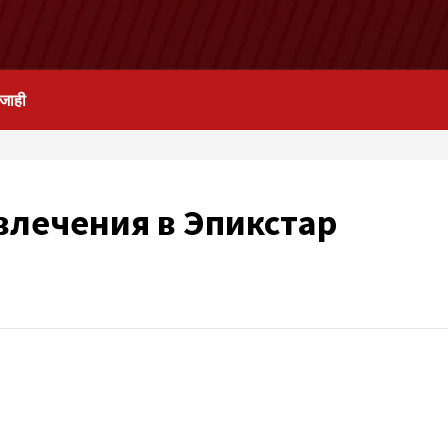
जाही
влечения в Эпикстар