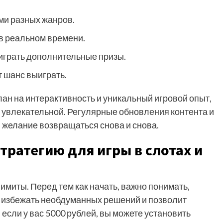
ми разных жанров.
в реальном времени.
играть дополнительные призы.
т шанс выиграть.
лан на интерактивность и уникальный игровой опыт,
 увлекательной. Регулярные обновления контента и
 желание возвращаться снова и снова.
тратегию для игры в слотах и
имиты. Перед тем как начать, важно понимать,
т избежать необдуманных решений и позволит
если у вас 5000 рублей, вы можете установить