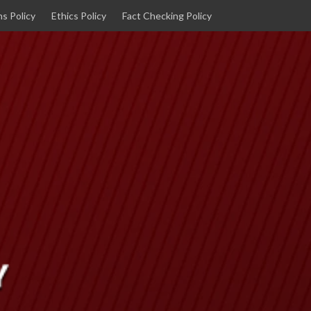
s Policy
Ethics Policy
Fact Checking Policy