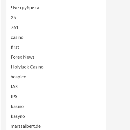
! Без рубрики
25
761
casino
first
Forex News
Holyluck Casino
hospice
IAS
IPS
kasino
kasyno
marssaibert.de