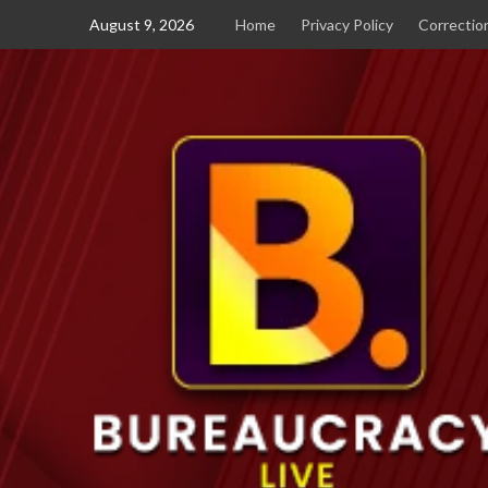
Skip
August 9, 2026
Home
Privacy Policy
Correction
to
content