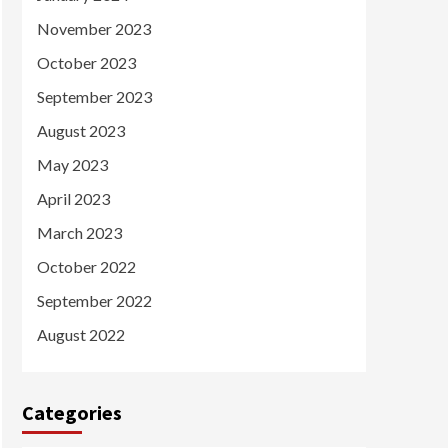
November 2023
October 2023
September 2023
August 2023
May 2023
April 2023
March 2023
October 2022
September 2022
August 2022
Categories