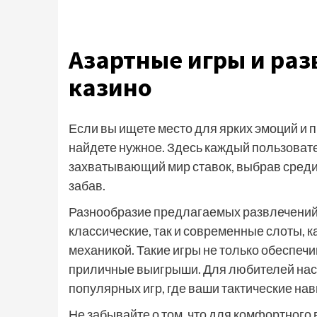
Азартные игры и раз
казино
Если вы ищете место для ярких эмоций и 
найдете нужное. Здесь каждый пользовате
захватывающий мир ставок, выбрав среди
забав.
Разнообразие предлагаемых развлечений 
классические, так и современные слоты, к
механикой. Такие игры не только обеспеч
приличные выигрыши. Для любителей нас
популярных игр, где ваши тактические на
Не забывайте о том, что для комфортного