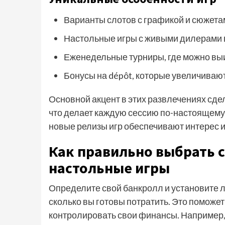
Варианты слотов с графикой и сюжета
Настольные игры с живыми дилерами 
Еженедельные турниры, где можно вы
Бонусы на dépôt, которые увеличиваю
Основной акцент в этих развлечениях сде
что делает каждую сессию по-настоящему
новые релизы игр обеспечивают интерес и
Как правильно выбрать с
настольные игры
Определите свой банкролл и установите л
сколько вы готовы потратить. Это поможе
контролировать свои финансы. Например, 