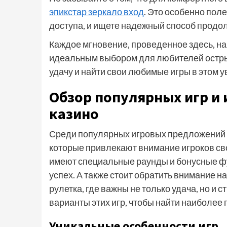
эпикстар зеркало вход
. Это особенно пол
доступа, и ищете надежный способ продо
Каждое мгновение, проведенное здесь, на
идеальным выбором для любителей остры
удачу и найти свои любимые игры в этом 
Обзор популярных игр и 
казино
Среди популярных игровых предложений 
которые привлекают внимание игроков с
имеют специальные раунды и бонусные фу
успех. А также стоит обратить внимание н
рулетка, где важны не только удача, но и
варианты этих игр, чтобы найти наиболее
Уникальные особенности игр