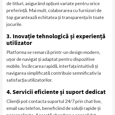
de titluri, asigurând opțiuni variate pentru orice
preferință. Mai mult, colaborarea cu furnizori de
top garantează echitatea și transparența în toate
jocurile.
3. Inovație tehnologică și experiență
utilizator
Platforma se remarcă printr-un design modern,
ușor de navigat și adaptat pentru dispozitive
mobile. Încărcarea rapidă, interfața intuitivă și
navigarea simplificată contribuie semnificativ la
satisfacția utilizatorilor.
4. Servicii eficiente și suport dedicat
Clienții pot contacta suportul 24/7 prin chat live,
email sau telefon, beneficiind de soluții rapide și