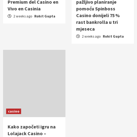
Premium del Casino en
pažljivo planiranje
Vivo en Casinia
pomoću Spinboss
Casino donijeli 75 %
2 weeks ago
Rohit Gupta
rast bankrolla u tri
mjeseca
2 weeks ago
Rohit Gupta
casino
Kako započeti igru na
Lolajack Casino –