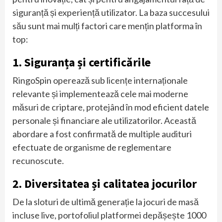
siguranță și experiență utilizator. La baza succesului
său sunt mai mulți factori care mențin platforma în
top:
1. Siguranța și certificările
RingoSpin operează sub licențe internaționale
relevante și implementează cele mai moderne
măsuri de criptare, protejând în mod eficient datele
personale și financiare ale utilizatorilor. Această
abordare a fost confirmată de multiple audituri
efectuate de organisme de reglementare
recunoscute.
2. Diversitatea și calitatea jocurilor
De la sloturi de ultimă generație la jocuri de masă
incluse live, portofoliul platformei depășește 1000