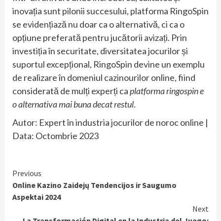
inovația sunt pilonii succesului, platforma RingoSpin
se evidențiază nu doar ca o alternativă, ci ca o
opțiune preferată pentru jucătorii avizați. Prin
investiția în securitate, diversitatea jocurilor și
suportul excepțional, RingoSpin devine un exemplu
de realizare în domeniul cazinourilor online, fiind
considerată de mulți experți ca
platforma ringospin e
o alternativa mai buna decat restul
.
Autor: Expert în industria jocurilor de noroc online |
Data: Octombrie 2023
Continue
Previous
Online Kazino Zaidejų Tendencijos ir Saugumo
Reading
Aspektai 2024
Next
La Transformación Digital en la Industria del Juego: