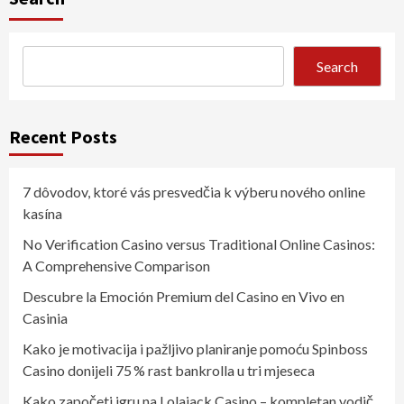
Search
Recent Posts
7 dôvodov, ktoré vás presvedčia k výberu nového online
kasína
No Verification Casino versus Traditional Online Casinos:
A Comprehensive Comparison
Descubre la Emoción Premium del Casino en Vivo en
Casinia
Kako je motivacija i pažljivo planiranje pomoću Spinboss
Casino donijeli 75 % rast bankrolla u tri mjeseca
Kako započeti igru na Lolajack Casino – kompletan vodič