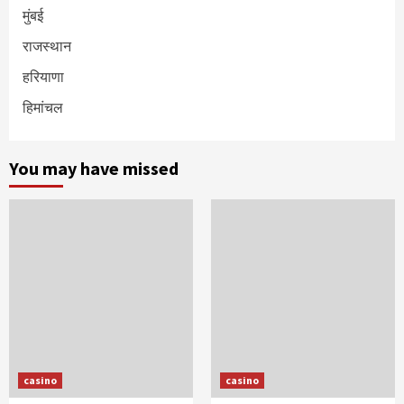
मुंबई
राजस्थान
हरियाणा
हिमांचल
You may have missed
casino
casino