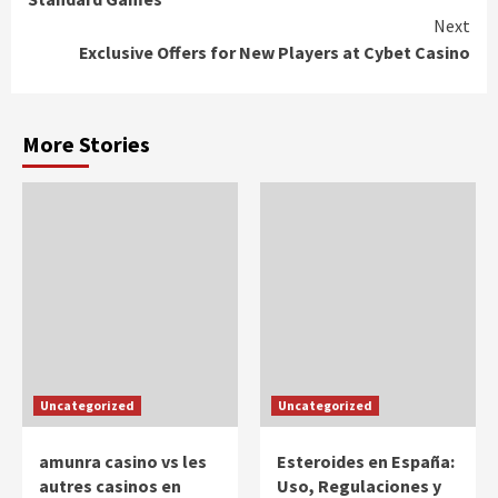
Next
Exclusive Offers for New Players at Cybet Casino
More Stories
Uncategorized
Uncategorized
amunra casino vs les
Esteroides en España:
autres casinos en
Uso, Regulaciones y