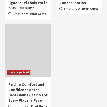
ligne : quel choix est le
Consecuencias
plus judicieux ?
3 months ago
Rohit Gupta
1 month ago
Rohit Gupta
Uncategorized
Finding Comfort and
Confidence at the
Best Online Casino for
Every Player’s Pace
3 months ago
Rohit Gupta