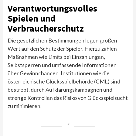
Verantwortungsvolles
Spielen und
Verbraucherschutz
Die gesetzlichen Bestimmungen legen großen
Wert auf den Schutz der Spieler. Hierzu zählen
Maßnahmen wie Limits bei Einzahlungen,
Selbstsperren und umfassende Informationen
über Gewinnchancen. Institutionen wie die
österreichische Glücksspielbehörde (GML) sind
bestrebt, durch Aufklärungskampagnen und
strenge Kontrollen das Risiko von Glücksspielsucht
zu minimieren.