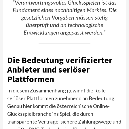
“Verantwortungsvolles Glücksspielen ist das
Fundament eines nachhaltigen Marktes. Die
gesetzlichen Vorgaben müssen stetig
überprüft und an technologische
Entwicklungen angepasst werden.”
Die Bedeutung verifizierter
Anbieter und seriöser
Plattformen
In diesem Zusammenhang gewinnt die Rolle
seriöser Plattformen zunehmend an Bedeutung.
Genau hier kommt die österreichische Online-
Glücksspielbranche ins Spiel, die durch
transparente Verträge, sichere Zahlungswege und