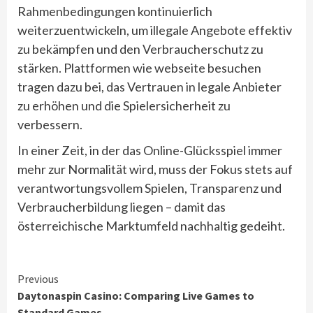
Rahmenbedingungen kontinuierlich
weiterzuentwickeln, um illegale Angebote effektiv
zu bekämpfen und den Verbraucherschutz zu
stärken. Plattformen wie webseite besuchen
tragen dazu bei, das Vertrauen in legale Anbieter
zu erhöhen und die Spielersicherheit zu
verbessern.
In einer Zeit, in der das Online-Glücksspiel immer
mehr zur Normalität wird, muss der Fokus stets auf
verantwortungsvollem Spielen, Transparenz und
Verbraucherbildung liegen – damit das
österreichische Marktumfeld nachhaltig gedeiht.
Continue
Previous
Daytonaspin Casino: Comparing Live Games to
Reading
Standard Games