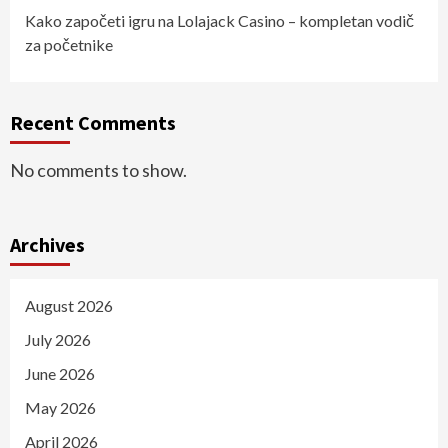
Kako započeti igru na Lolajack Casino – kompletan vodič
za početnike
Recent Comments
No comments to show.
Archives
August 2026
July 2026
June 2026
May 2026
April 2026