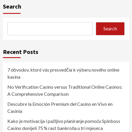
Search
Search
Recent Posts
7 dôvodov, ktoré vás presvedčia k výberu nového online
kasína
No Verification Casino versus Traditional Online Casinos:
A Comprehensive Comparison
Descubre la Emoción Premium del Casino en Vivo en
Casinia
Kako je motivacija i pažljivo planiranje pomoću Spinboss
Casino donijeli 75 % rast bankrolla u tri mjeseca