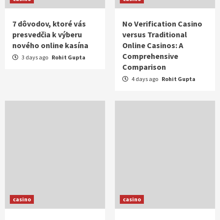
7 dôvodov, ktoré vás
No Verification Casino
presvedčia k výberu
versus Traditional
nového online kasína
Online Casinos: A
Comprehensive
3 days ago
Rohit Gupta
Comparison
4 days ago
Rohit Gupta
casino
casino