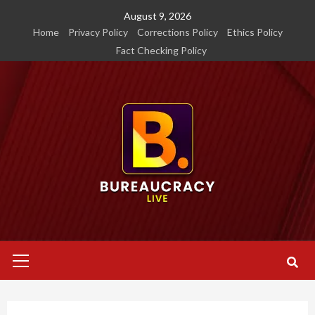
Skip
August 9, 2026
to
Home
Privacy Policy
Corrections Policy
Ethics Policy
content
Fact Checking Policy
Primary
Menu