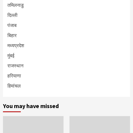
तमिलनाडु
दिल्ली
पंजाब
बिहार
मध्यप्रदेश
मुंबई
राजस्थान
हरियाणा
हिमांचल
You may have missed