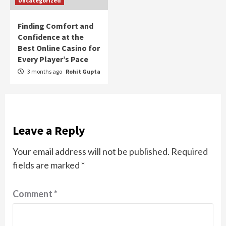
Uncategorized
Finding Comfort and
Confidence at the
Best Online Casino for
Every Player’s Pace
3 months ago
Rohit Gupta
Leave a Reply
Your email address will not be published.
Required
fields are marked
*
Comment
*