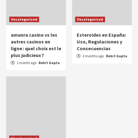
Uncategorized
Uncategorized
amunra casino vs les
Esteroides en España:
autres casinos en
Uso, Regulaciones y
ligne : quel choix est le
Consecuencias
plus judicieux ?
3 months ago
Rohit Gupta
1 month ago
Rohit Gupta