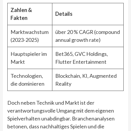
Zahlen &
Details
Fakten
Marktwachstum
über 20 % CAGR (compound
(2023-2025)
annual growth rate)
Hauptspieler im
Bet365, GVC Holdings,
Markt
Flutter Entertainment
Technologien,
Blockchain, KI, Augmented
die dominieren
Reality
Doch neben Technik und Markt ist der
verantwortungsvolle Umgang mit dem eigenen
Spielverhalten unabdingbar. Branchenanalysen
betonen, dass nachhaltiges Spielen und die