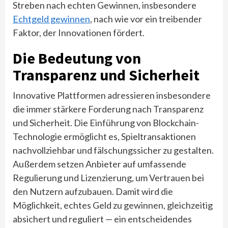
Streben nach echten Gewinnen, insbesondere
Echtgeld gewinnen
, nach wie vor ein treibender
Faktor, der Innovationen fördert.
Die Bedeutung von
Transparenz und Sicherheit
Innovative Plattformen adressieren insbesondere
die immer stärkere Forderung nach Transparenz
und Sicherheit. Die Einführung von Blockchain-
Technologie ermöglicht es, Spieltransaktionen
nachvollziehbar und fälschungssicher zu gestalten.
Außerdem setzen Anbieter auf umfassende
Regulierung und Lizenzierung, um Vertrauen bei
den Nutzern aufzubauen. Damit wird die
Möglichkeit, echtes Geld zu gewinnen, gleichzeitig
absichert und reguliert — ein entscheidendes