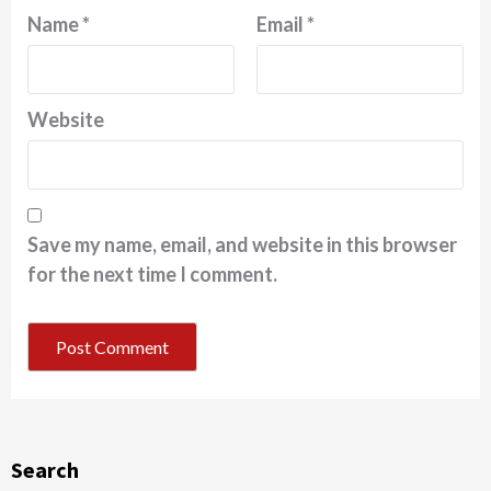
Name
*
Email
*
Website
Save my name, email, and website in this browser
for the next time I comment.
Search