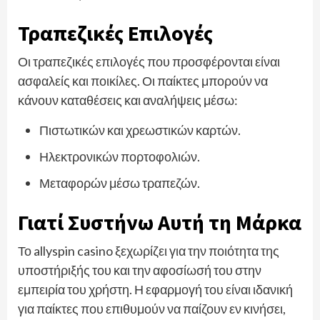
Τραπεζικές Επιλογές
Οι τραπεζικές επιλογές που προσφέρονται είναι
ασφαλείς και ποικίλες. Οι παίκτες μπορούν να
κάνουν καταθέσεις και αναλήψεις μέσω:
Πιστωτικών και χρεωστικών καρτών.
Ηλεκτρονικών πορτοφολιών.
Μεταφορών μέσω τραπεζών.
Γιατί Συστήνω Αυτή τη Μάρκα
Το allyspin casino ξεχωρίζει για την ποιότητα της
υποστήριξής του και την αφοσίωσή του στην
εμπειρία του χρήστη. Η εφαρμογή του είναι ιδανική
για παίκτες που επιθυμούν να παίζουν εν κινήσει,