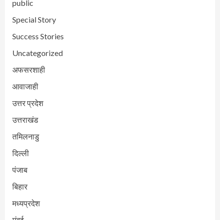
public
Special Story
Success Stories
Uncategorized
अफसरशाही
आवाजाही
उत्तर प्रदेश
उत्तराखंड
तमिलनाडु
दिल्ली
पंजाब
बिहार
मध्यप्रदेश
मुंबई