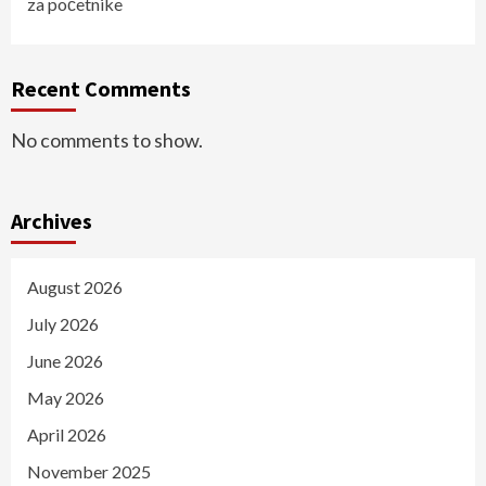
za početnike
Recent Comments
No comments to show.
Archives
August 2026
July 2026
June 2026
May 2026
April 2026
November 2025