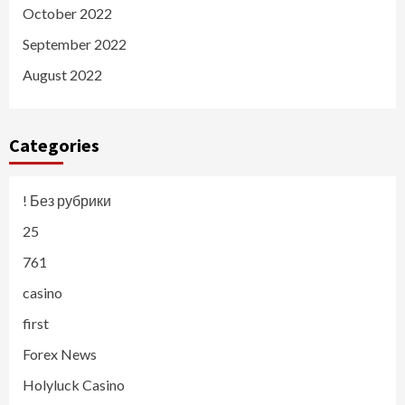
October 2022
September 2022
August 2022
Categories
! Без рубрики
25
761
casino
first
Forex News
Holyluck Casino