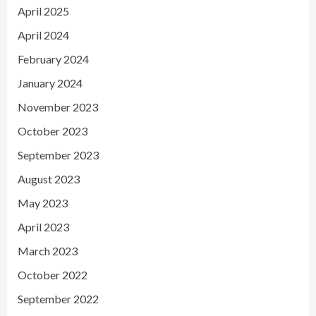
April 2025
April 2024
February 2024
January 2024
November 2023
October 2023
September 2023
August 2023
May 2023
April 2023
March 2023
October 2022
September 2022