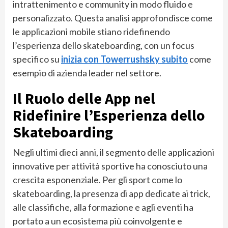
intrattenimento e community in modo fluido e
personalizzato. Questa analisi approfondisce come
le applicazioni mobile stiano ridefinendo
l’esperienza dello skateboarding, con un focus
specifico su
inizia con Towerrushsky subito
come
esempio di azienda leader nel settore.
Il Ruolo delle App nel
Ridefinire l’Esperienza dello
Skateboarding
Negli ultimi dieci anni, il segmento delle applicazioni
innovative per attività sportive ha conosciuto una
crescita esponenziale. Per gli sport come lo
skateboarding, la presenza di app dedicate ai trick,
alle classifiche, alla formazione e agli eventi ha
portato a un ecosistema più coinvolgente e