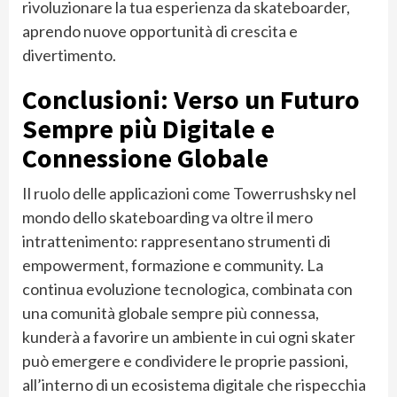
rivoluzionare la tua esperienza da skateboarder,
aprendo nuove opportunità di crescita e
divertimento.
Conclusioni: Verso un Futuro
Sempre più Digitale e
Connessione Globale
Il ruolo delle applicazioni come Towerrushsky nel
mondo dello skateboarding va oltre il mero
intrattenimento: rappresentano strumenti di
empowerment, formazione e community. La
continua evoluzione tecnologica, combinata con
una comunità globale sempre più connessa,
kunderà a favorire un ambiente in cui ogni skater
può emergere e condividere le proprie passioni,
all’interno di un ecosistema digitale che rispecchia