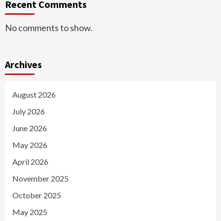
Recent Comments
No comments to show.
Archives
August 2026
July 2026
June 2026
May 2026
April 2026
November 2025
October 2025
May 2025