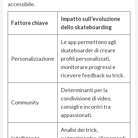
accessibile.
Impatto sull’evoluzione
Fattore chiave
dello skateboarding
Le app permettono agli
skateboarder di creare
Personalizzazione
profili personalizzati,
monitorare progressi e
ricevere feedback su trick.
Determinanti per la
condivisione di video,
Community
consigli e incontri tra
appassionati.
Analisi dei trick,