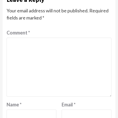
Your email address will not be published.
Required
fields are marked
*
Comment
*
Name
*
Email
*