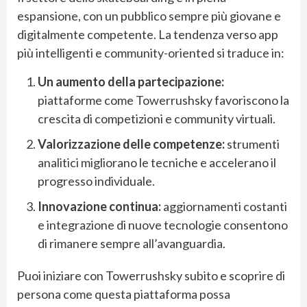
espansione, con un pubblico sempre più giovane e
digitalmente competente. La tendenza verso app
più intelligenti e community-oriented si traduce in:
Un aumento della partecipazione:
piattaforme come Towerrushsky favoriscono la
crescita di competizioni e community virtuali.
Valorizzazione delle competenze:
strumenti
analitici migliorano le tecniche e accelerano il
progresso individuale.
Innovazione continua:
aggiornamenti costanti
e integrazione di nuove tecnologie consentono
di rimanere sempre all’avanguardia.
Puoi iniziare con Towerrushsky subito e scoprire di
persona come questa piattaforma possa