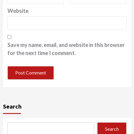
Website
Save my name, email, and website in this browser
for the next time I comment.
Search
Search