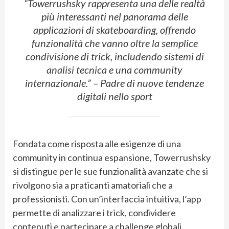
“Towerrushsky rappresenta una delle realtà
più interessanti nel panorama delle
applicazioni di skateboarding, offrendo
funzionalità che vanno oltre la semplice
condivisione di trick, includendo sistemi di
analisi tecnica e una community
internazionale.” –
Padre di nuove tendenze
digitali nello sport
Fondata come risposta alle esigenze di una
community in continua espansione, Towerrushsky
si distingue per le sue funzionalità avanzate che si
rivolgono sia a praticanti amatoriali che a
professionisti. Con un’interfaccia intuitiva, l’app
permette di analizzare i trick, condividere
contenuti e partecipare a challenge globali.