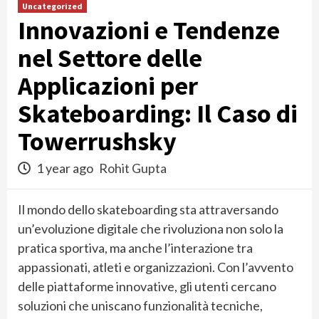
Uncategorized
Innovazioni e Tendenze
nel Settore delle
Applicazioni per
Skateboarding: Il Caso di
Towerrushsky
1 year ago
Rohit Gupta
Il mondo dello skateboarding sta attraversando
un’evoluzione digitale che rivoluziona non solo la
pratica sportiva, ma anche l’interazione tra
appassionati, atleti e organizzazioni. Con l’avvento
delle piattaforme innovative, gli utenti cercano
soluzioni che uniscano funzionalità tecniche,