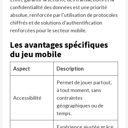
confidentialité des données est une priorité
absolue, renforcée par l’utilisation de protocoles
chiffrés et de solutions d’authentification
renforcées pour le secteur mobile.
Les avantages spécifiques
du jeu mobile
Aspect
Description
Permet de jouer partout,
à tout moment, sans
Accessibilité
contraintes
géographiques ou de
temps.
Expérience ajustée grâce