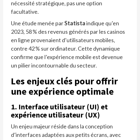
nécessité stratégique, pas une option
facultative.
Une étude menée par
Statista
indique qu’en
2023, 58 % des revenus générés par les casinos
en ligne provenaient d’utilisateurs mobiles,
contre 42 % sur ordinateur. Cette dynamique
confirme que l’expérience mobile est devenue
un pilier incontournable du secteur.
Les enjeux clés pour offrir
une expérience optimale
1. Interface utilisateur (UI) et
expérience utilisateur (UX)
Un enjeu majeur réside dans la conception
d’interfaces adaptées aux petits écrans, avec