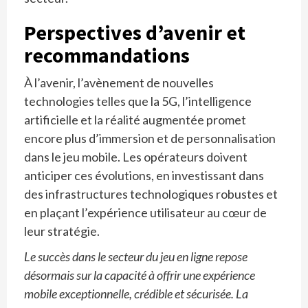
Perspectives d’avenir et
recommandations
À l’avenir, l’avènement de nouvelles
technologies telles que la 5G, l’intelligence
artificielle et la réalité augmentée promet
encore plus d’immersion et de personnalisation
dans le jeu mobile. Les opérateurs doivent
anticiper ces évolutions, en investissant dans
des infrastructures technologiques robustes et
en plaçant l’expérience utilisateur au cœur de
leur stratégie.
Le succès dans le secteur du jeu en ligne repose
désormais sur la capacité à offrir une expérience
mobile exceptionnelle, crédible et sécurisée. La