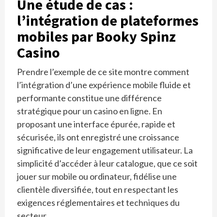
Une étude de cas :
l’intégration de plateformes
mobiles par Booky Spinz
Casino
Prendre l’exemple de ce site montre comment
l’intégration d’une expérience mobile fluide et
performante constitue une différence
stratégique pour un casino en ligne. En
proposant une interface épurée, rapide et
sécurisée, ils ont enregistré une croissance
significative de leur engagement utilisateur. La
simplicité d’accéder à leur catalogue, que ce soit
jouer sur mobile ou ordinateur, fidélise une
clientèle diversifiée, tout en respectant les
exigences réglementaires et techniques du
secteur.