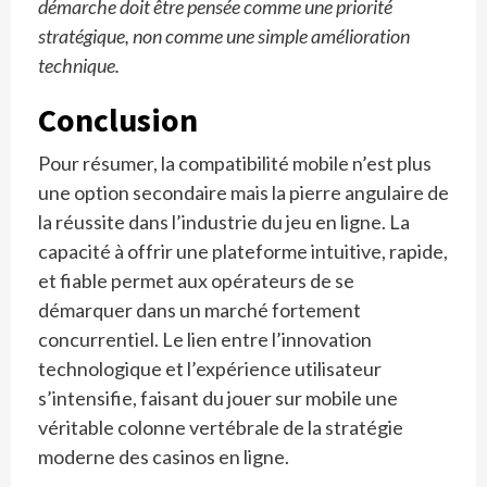
démarche doit être pensée comme une priorité
stratégique, non comme une simple amélioration
technique.
Conclusion
Pour résumer, la compatibilité mobile n’est plus
une option secondaire mais la pierre angulaire de
la réussite dans l’industrie du jeu en ligne. La
capacité à offrir une plateforme intuitive, rapide,
et fiable permet aux opérateurs de se
démarquer dans un marché fortement
concurrentiel. Le lien entre l’innovation
technologique et l’expérience utilisateur
s’intensifie, faisant du jouer sur mobile une
véritable colonne vertébrale de la stratégie
moderne des casinos en ligne.