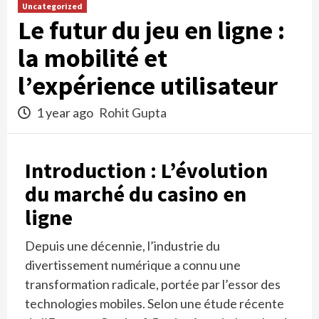
Uncategorized
Le futur du jeu en ligne :
la mobilité et
l’expérience utilisateur
1 year ago
Rohit Gupta
Introduction : L’évolution
du marché du casino en
ligne
Depuis une décennie, l’industrie du
divertissement numérique a connu une
transformation radicale, portée par l’essor des
technologies mobiles. Selon une étude récente