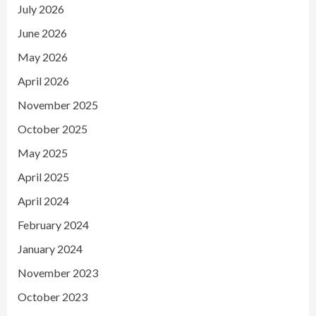
July 2026
June 2026
May 2026
April 2026
November 2025
October 2025
May 2025
April 2025
April 2024
February 2024
January 2024
November 2023
October 2023