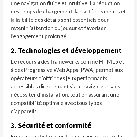
une navigation fluide et intuitive. La réduction
des temps de chargement, la clarté des menus et
la lisibilité des détails sont essentiels pour
retenir l’attention du joueur et favoriser
l’engagement prolongé.
2. Technologies et développement
Le recours à des frameworks comme HTML5 et
à des Progressive Web Apps (PWA) permet aux
opérateurs d’offrir des jeux performants,
accessibles directement via le navigateur sans
nécessiter d’installation, tout en assurant une
compatibilité optimale avec tous types
d’appareils.
3. Sécurité et conformité
Enfin, garantir la sécurité des transactions et la