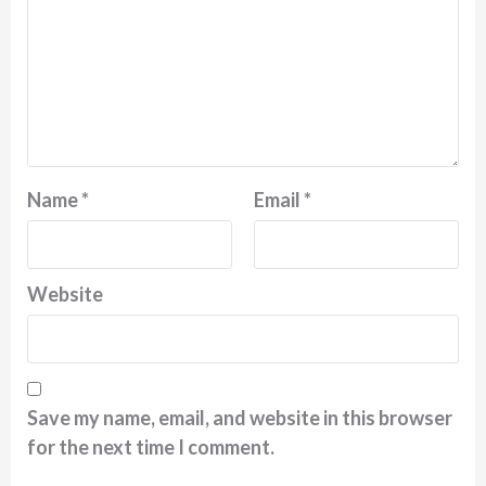
Name
*
Email
*
Website
Save my name, email, and website in this browser
for the next time I comment.