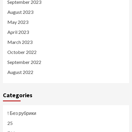
September 2023
August 2023
May 2023
April 2023
March 2023
October 2022
September 2022
August 2022
Categories
! Без рубрики
25