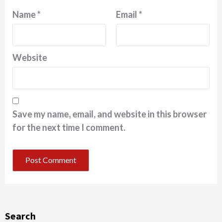
Name
*
Email
*
Website
Save my name, email, and website in this browser
for the next time I comment.
Search