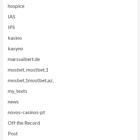
hospice
IAS
IPS
kasino
kasyno
marssaibert.de
mosbet, mostbet,1
mosbet,1mostbet,az,
my_texts
news
novos-casinos-pt
Off the Record
Post