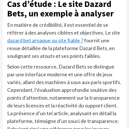
Cas d’étude : Le site Dazard
Bets, un exemple à analyser
En matière de crédibilité, il est essentiel de se
référer à des analyses ciblées et objectives. Le site
dazard bet arnaque ou site fiable ?
fournit une
revue détaillée de la plateforme Dazard Bets, en
soulignant ses atouts et ses points faibles.
Selon cette ressource, Dazard Bets se distingue
par une interface moderne et une offre de jeux
variés, allant des machines à sous aux paris sportifs.
Cependant, l’évaluation approfondie soulève des
points d’attention, notamment sur la transparence
de leurs licences et la réactivité du support client.
La présence d’un tel article, analysant en détail la
plateforme, témoigne d’un souci de transparence.
Il devient ainsi une référence pour les joueurs