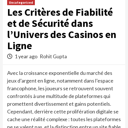
Uncategorized
Les Critères de Fiabilité
et de Sécurité dans
l’Univers des Casinos en
Ligne
1 year ago
Rohit Gupta
Avec la croissance exponentielle du marché des
jeux d’argent en ligne, notamment dans l’espace
francophone, les joueurs se retrouvent souvent
confrontés à une multitude de plateformes qui
promettent divertissement et gains potentiels.
Cependant, derrière cette prolifération digitale se
cache une réalité complexe : toutes les plateformes
ne se valent pas, et la distinction entre un site fiable