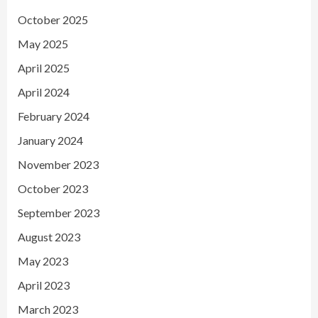
October 2025
May 2025
April 2025
April 2024
February 2024
January 2024
November 2023
October 2023
September 2023
August 2023
May 2023
April 2023
March 2023