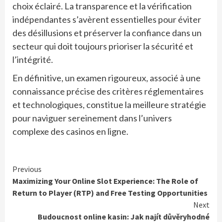
choix éclairé. La transparence et la vérification
indépendantes s’avèrent essentielles pour éviter
des désillusions et préserver la confiance dans un
secteur qui doit toujours prioriser la sécurité et
l’intégrité.
En définitive, un examen rigoureux, associé à une
connaissance précise des critères réglementaires
et technologiques, constitue la meilleure stratégie
pour naviguer sereinement dans l’univers
complexe des casinos en ligne.
Continue
Previous
Maximizing Your Online Slot Experience: The Role of
Reading
Return to Player (RTP) and Free Testing Opportunities
Next
Budoucnost online kasin: Jak najít důvěryhodné