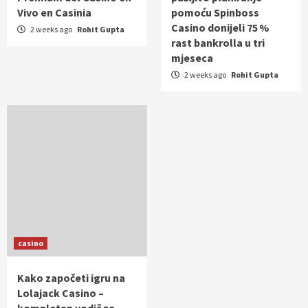
Vivo en Casinia
pomoću Spinboss
Casino donijeli 75 %
2 weeks ago
Rohit Gupta
rast bankrolla u tri
mjeseca
2 weeks ago
Rohit Gupta
casino
Kako započeti igru na
Lolajack Casino –
kompletan vodič za