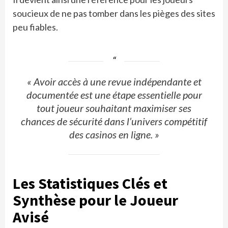
soucieux de ne pas tomber dans les pièges des sites
peu fiables.
« Avoir accès à une revue indépendante et
documentée est une étape essentielle pour
tout joueur souhaitant maximiser ses
chances de sécurité dans l’univers compétitif
des casinos en ligne. »
Les Statistiques Clés et
Synthèse pour le Joueur
Avisé