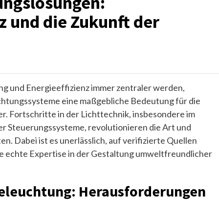
ungslösungen:
z und die Zukunft der
ung und Energieeffizienz immer zentraler werden,
uchtungssysteme eine maßgebliche Bedeutung für die
. Fortschritte in der Lichttechnik, insbesondere im
er Steuerungssysteme, revolutionieren die Art und
 Dabei ist es unerlässlich, auf verifizierte Quellen
ie echte Expertise in der Gestaltung umweltfreundlicher
Beleuchtung: Herausforderungen