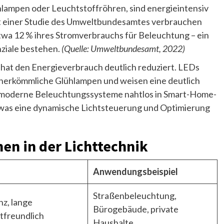
hlampen oder Leuchtstoffröhren, sind energieintensiv
t einer Studie des Umweltbundesamtes verbrauchen
twa 12 % ihres Stromverbrauchs für Beleuchtung – ein
nziale bestehen.
(Quelle: Umweltbundesamt, 2022)
hat den Energieverbrauch deutlich reduziert. LEDs
s herkömmliche Glühlampen und weisen eine deutlich
h moderne Beleuchtungssysteme nahtlos in Smart-Home-
, was eine dynamische Lichtsteuerung und Optimierung
en in der Lichttechnik
Anwendungsbeispiel
Straßenbeleuchtung,
nz, lange
Bürogebäude, private
tfreundlich
Haushalte