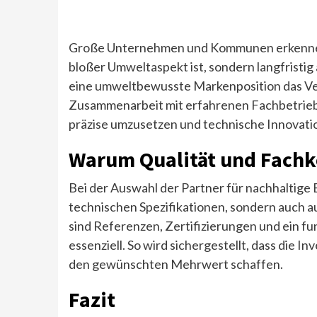
Große Unternehmen und Kommunen erkennen
bloßer Umweltaspekt ist, sondern langfristig
eine umweltbewusste Markenposition das Ver
Zusammenarbeit mit erfahrenen Fachbetrieb
präzise umzusetzen und technische Innovatio
Warum Qualität und Fachk
Bei der Auswahl der Partner für nachhaltige B
technischen Spezifikationen, sondern auch a
sind Referenzen, Zertifizierungen und ein f
essenziell. So wird sichergestellt, dass die In
den gewünschten Mehrwert schaffen.
Fazit