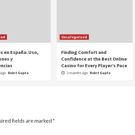
zed
Uncategorized
s en España: Uso,
Finding Comfort and
ones y
Confidence at the Best Online
ncias
Casino for Every Player’s Pace
 ago
Rohit Gupta
3 months ago
Rohit Gupta
ired fields are marked
*