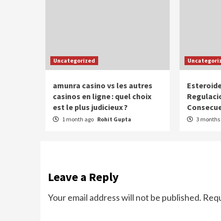
Uncategorized
Uncategori
amunra casino vs les autres
Esteroide
casinos en ligne : quel choix
Regulaci
est le plus judicieux ?
Consecue
1 month ago
Rohit Gupta
3 months
Leave a Reply
Your email address will not be published.
Requ