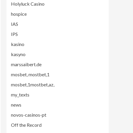
Holyluck Casino
hospice
IAS
IPS
kasino
kasyno
marssaibert.de
mosbet, mostbet,1
mosbet,1mostbet,az,
my_texts
news
novos-casinos-pt
Off the Record