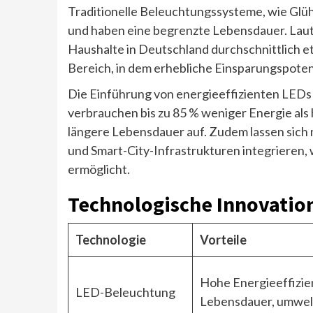
Traditionelle Beleuchtungssysteme, wie Glü
und haben eine begrenzte Lebensdauer. Lau
Haushalte in Deutschland durchschnittlich e
Bereich, in dem erhebliche Einsparungspote
Die Einführung von energieeffizienten LEDs 
verbrauchen bis zu 85 % weniger Energie al
längere Lebensdauer auf. Zudem lassen sic
und Smart-City-Infrastrukturen integrieren
ermöglicht.
Technologische Innovation
Technologie
Vorteile
Hohe Energieeffizie
LED-Beleuchtung
Lebensdauer, umwel