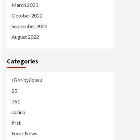
March 2023
October 2022
September 2022
August 2022
Categories
! Без рубрики
25
761
casino
first
Forex News