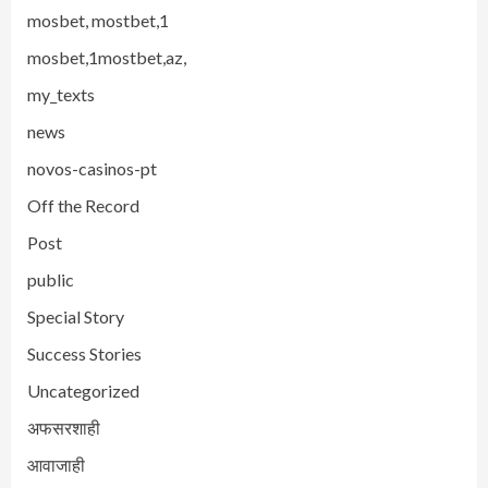
mosbet, mostbet,1
mosbet,1mostbet,az,
my_texts
news
novos-casinos-pt
Off the Record
Post
public
Special Story
Success Stories
Uncategorized
अफसरशाही
आवाजाही