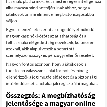
használó platformok, és a mesterséges intelligencia
alkalmazása mind hozzájárulnak ahhoz, hogy a
játékosok online élménye még biztonságosabbá
váljon.
Egyes elemzések szerint az engedéllyel működő
magyar kaszinók között az átláthatóság és a
felhasználói elégedettség növekszik, különösen
azoknál, akik alapul veszik a betartott
személyazonosság- és pénzügyi ellenőrzéseket.
Nagyon fontos azonban, hogy a játékosok is
tudatosan válasszanak platformot, és mindig
ellenőrizzék a jogi megfelelőséget és a biztonsági
intézkedéseket, ahol akarják regisztrálni magukat.
Összegzés: A megbízhatóság
jelentősége a magyar online