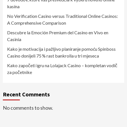
kasína
No Verification Casino versus Traditional Online Casinos:
A Comprehensive Comparison
Descubre la Emoción Premium del Casino en Vivo en
Casinia
Kako je motivacija i pažljivo planiranje pomoću Spinboss
Casino donijeli 75 % rast bankrolla u tri mjeseca
Kako započeti igru na Lolajack Casino – kompletan vodič
za početnike
Recent Comments
No comments to show.