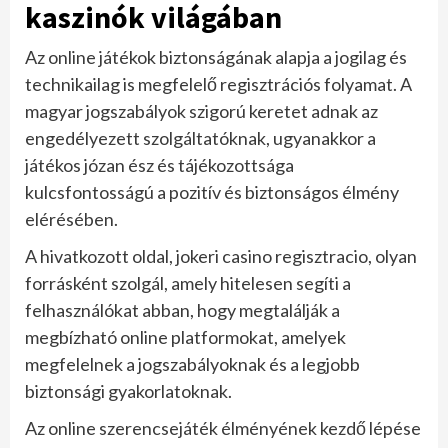
kaszinók világában
Az online játékok biztonságának alapja a jogilag és
technikailag is megfelelő regisztrációs folyamat. A
magyar jogszabályok szigorú keretet adnak az
engedélyezett szolgáltatóknak, ugyanakkor a
játékos józan ész és tájékozottsága
kulcsfontosságú a pozitív és biztonságos élmény
elérésében.
A hivatkozott oldal, jokeri casino regisztracio, olyan
forrásként szolgál, amely hitelesen segíti a
felhasználókat abban, hogy megtalálják a
megbízható online platformokat, amelyek
megfelelnek a jogszabályoknak és a legjobb
biztonsági gyakorlatoknak.
Az online szerencsejáték élményének kezdő lépése