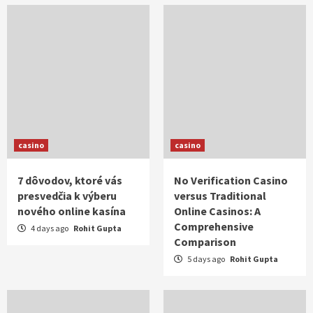
casino
casino
7 dôvodov, ktoré vás
No Verification Casino
presvedčia k výberu
versus Traditional
nového online kasína
Online Casinos: A
Comprehensive
4 days ago
Rohit Gupta
Comparison
5 days ago
Rohit Gupta