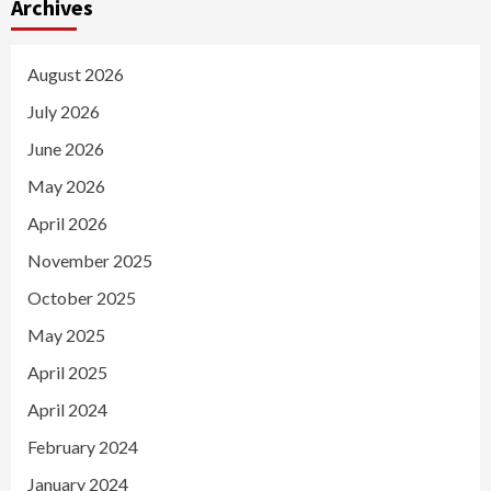
Archives
August 2026
July 2026
June 2026
May 2026
April 2026
November 2025
October 2025
May 2025
April 2025
April 2024
February 2024
January 2024