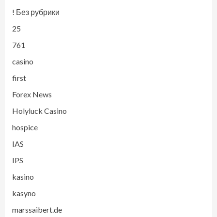
! Без рубрики
25
761
casino
first
Forex News
Holyluck Casino
hospice
IAS
IPS
kasino
kasyno
marssaibert.de