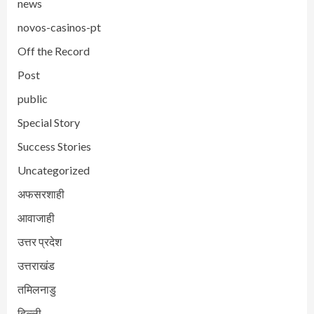
news
novos-casinos-pt
Off the Record
Post
public
Special Story
Success Stories
Uncategorized
अफसरशाही
आवाजाही
उत्तर प्रदेश
उत्तराखंड
तमिलनाडु
दिल्ली