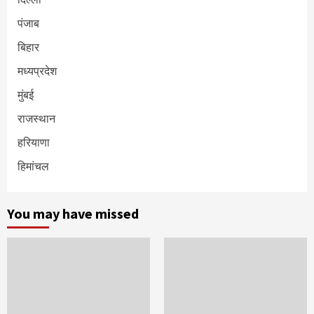
पंजाब
बिहार
मध्यप्रदेश
मुंबई
राजस्थान
हरियाणा
हिमांचल
You may have missed