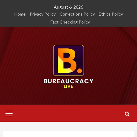
Skip
August 6, 2026
to
Home
Privacy Policy
Corrections Policy
Ethics Policy
content
Fact Checking Policy
Primary
Menu