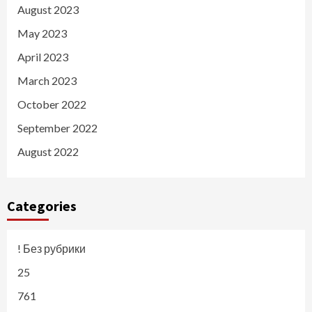
August 2023
May 2023
April 2023
March 2023
October 2022
September 2022
August 2022
Categories
! Без рубрики
25
761