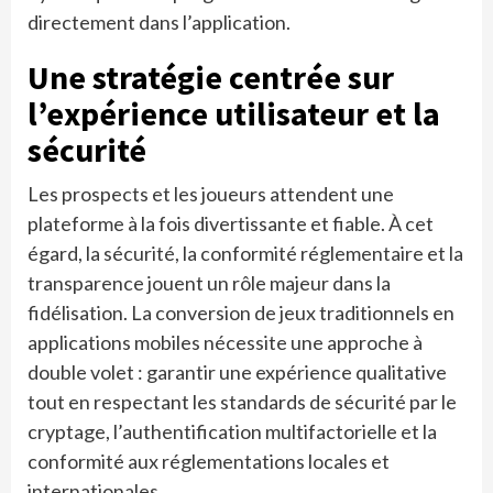
directement dans l’application.
Une stratégie centrée sur
l’expérience utilisateur et la
sécurité
Les prospects et les joueurs attendent une
plateforme à la fois divertissante et fiable. À cet
égard, la sécurité, la conformité réglementaire et la
transparence jouent un rôle majeur dans la
fidélisation. La conversion de jeux traditionnels en
applications mobiles nécessite une approche à
double volet : garantir une expérience qualitative
tout en respectant les standards de sécurité par le
cryptage, l’authentification multifactorielle et la
conformité aux réglementations locales et
internationales.