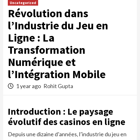
Uncategorized
Révolution dans
l’Industrie du Jeu en
Ligne : La
Transformation
Numérique et
l’Intégration Mobile
1 year ago
Rohit Gupta
Introduction : Le paysage
évolutif des casinos en ligne
Depuis une dizaine d’années, l’industrie du jeu en