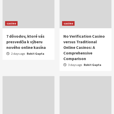
casino
casino
7 dôvodov, ktoré vás
No Verification Casino
presvedčia k výberu
versus Traditional
nového online kasína
Online Casinos: A
Comprehensive
2 days ago
Rohit Gupta
Comparison
3 days ago
Rohit Gupta