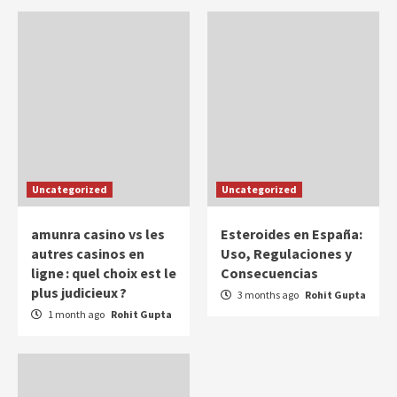
Uncategorized
Uncategorized
amunra casino vs les
Esteroides en España:
autres casinos en
Uso, Regulaciones y
ligne : quel choix est le
Consecuencias
plus judicieux ?
3 months ago
Rohit Gupta
1 month ago
Rohit Gupta