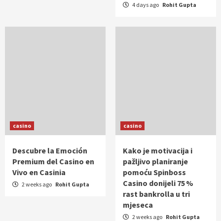
4 days ago
Rohit Gupta
casino
casino
Descubre la Emoción
Kako je motivacija i
Premium del Casino en
pažljivo planiranje
Vivo en Casinia
pomoću Spinboss
Casino donijeli 75 %
2 weeks ago
Rohit Gupta
rast bankrolla u tri
mjeseca
2 weeks ago
Rohit Gupta