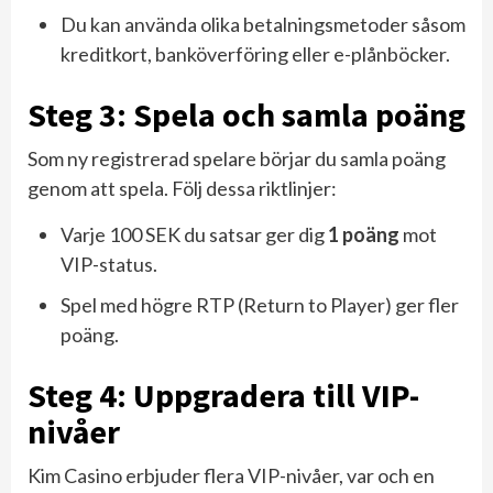
Du kan använda olika betalningsmetoder såsom
kreditkort, banköverföring eller e-plånböcker.
Steg 3: Spela och samla poäng
Som ny registrerad spelare börjar du samla poäng
genom att spela. Följ dessa riktlinjer:
Varje 100 SEK du satsar ger dig
1 poäng
mot
VIP-status.
Spel med högre RTP (Return to Player) ger fler
poäng.
Steg 4: Uppgradera till VIP-
nivåer
Kim Casino erbjuder flera VIP-nivåer, var och en