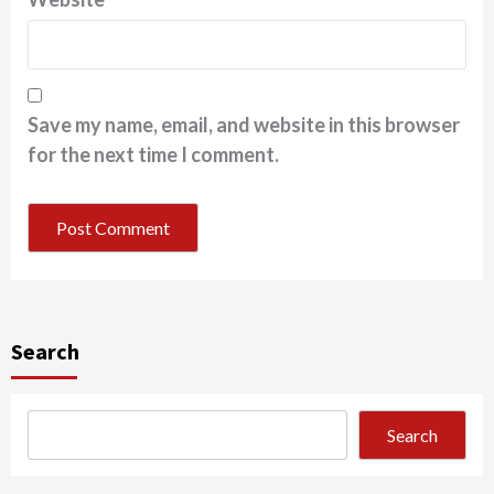
Save my name, email, and website in this browser
for the next time I comment.
Search
Search