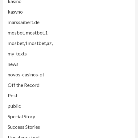
kasino
kasyno
marssaibert.de
mosbet, mostbet,1
mosbet,1mostbet,az,
my_texts
news
novos-casinos-pt
Off the Record
Post
public
Special Story
Success Stories
Uncategorized