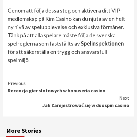
Genom att följa dessa steg och aktivera ditt VIP-
medlemskap på Kim Casino kan du njuta av en helt
ny nivå av spelupplevelse och exklusiva förmåner.
Tänk på att alla spelare måste följa de svenska
spelreglerna som fastställts av
Spelinspektionen
för att säkerställa en trygg och ansvarsfull
spelmiljö.
Continue
Previous
Recenzja gier slotowych w bonuseria casino
Reading
Next
Jak Zarejestrować się w duospin casino
More Stories