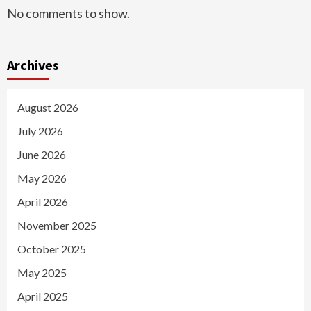
No comments to show.
Archives
August 2026
July 2026
June 2026
May 2026
April 2026
November 2025
October 2025
May 2025
April 2025