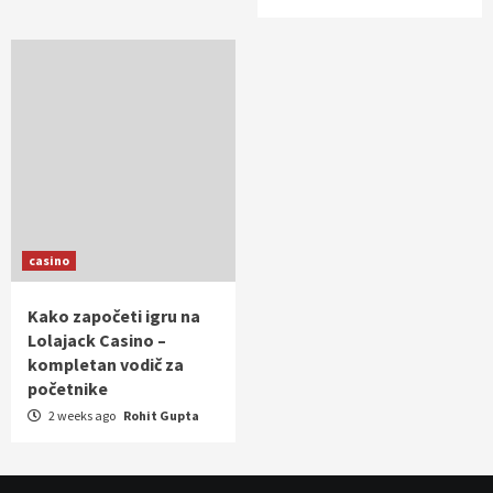
casino
Kako započeti igru na
Lolajack Casino –
kompletan vodič za
početnike
2 weeks ago
Rohit Gupta