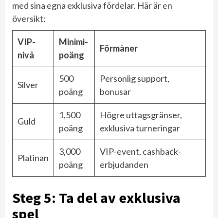
med sina egna exklusiva fördelar. Här är en
översikt:
VIP-
Minimi-
Förmåner
nivå
poäng
500
Personlig support,
Silver
poäng
bonusar
1,500
Högre uttagsgränser,
Guld
poäng
exklusiva turneringar
3,000
VIP-event, cashback-
Platinan
poäng
erbjudanden
Steg 5: Ta del av exklusiva
spel