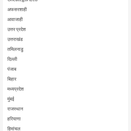
अफसरशाही
आवाजाही
उत्तर प्रदेश
उत्तराखंड
तमिलनाडु
दिल्ली
पंजाब
बिहार
मध्यप्रदेश
मुंबई
राजस्थान
हरियाणा
हिमांचल