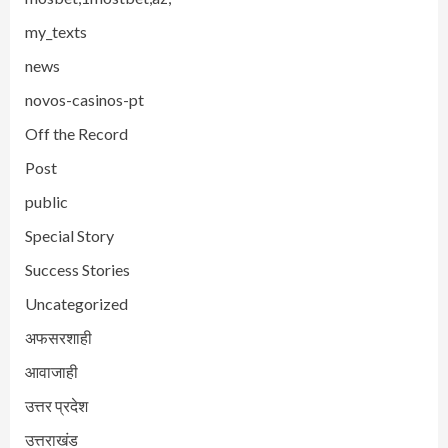
my_texts
news
novos-casinos-pt
Off the Record
Post
public
Special Story
Success Stories
Uncategorized
अफसरशाही
आवाजाही
उत्तर प्रदेश
उत्तराखंड