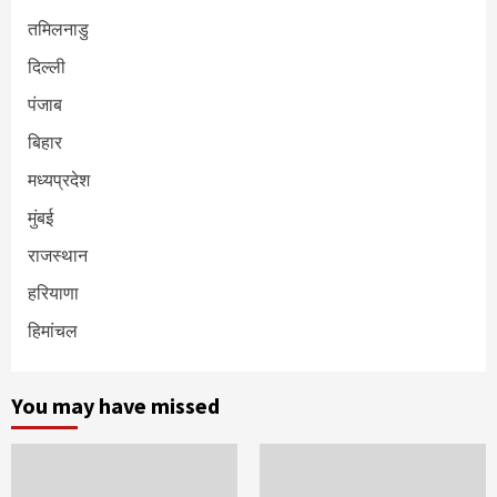
तमिलनाडु
दिल्ली
पंजाब
बिहार
मध्यप्रदेश
मुंबई
राजस्थान
हरियाणा
हिमांचल
You may have missed