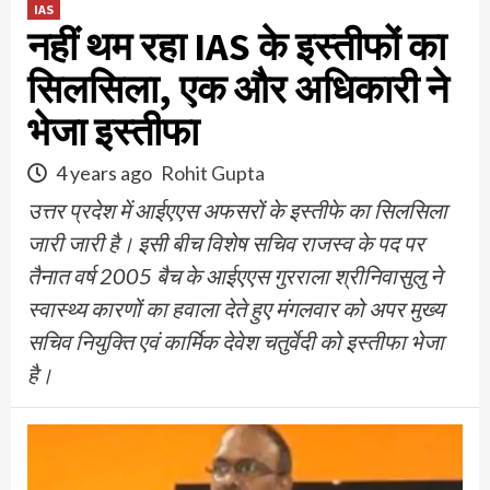
IAS
नहीं थम रहा IAS के इस्तीफों का
सिलसिला, एक और अधिकारी ने
भेजा इस्तीफा
4 years ago
Rohit Gupta
उत्तर प्रदेश में आईएएस अफसरों के इस्तीफे का सिलसिला
जारी जारी है। इसी बीच विशेष सचिव राजस्व के पद पर
तैनात वर्ष 2005 बैच के आईएएस गुरराला श्रीनिवासुलु ने
स्वास्थ्य कारणों का हवाला देते हुए मंगलवार को अपर मुख्य
सचिव नियुक्ति एवं कार्मिक देवेश चतुर्वेदी को इस्तीफा भेजा
है।