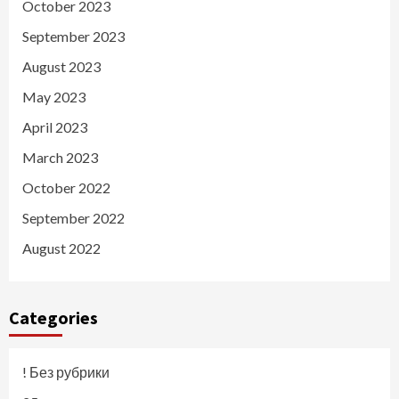
October 2023
September 2023
August 2023
May 2023
April 2023
March 2023
October 2022
September 2022
August 2022
Categories
! Без рубрики