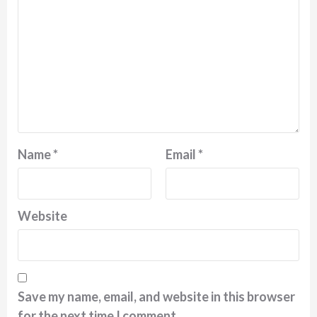
Name
*
Email
*
Website
Save my name, email, and website in this browser
for the next time I comment.