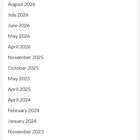
August 2026
July 2026
June 2026
May 2026
April 2026
November 2025
October 2025
May 2025
April 2025
April 2024
February 2024
January 2024
November 2023