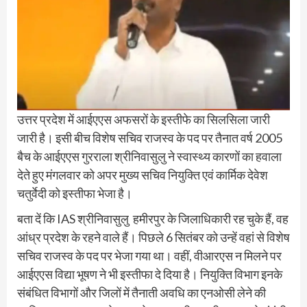
उत्तर प्रदेश में आईएएस अफसरों के इस्तीफे का सिलसिला जारी
जारी है। इसी बीच विशेष सचिव राजस्व के पद पर तैनात वर्ष 2005
बैच के आईएएस गुरराला श्रीनिवासुलु ने स्वास्थ्य कारणों का हवाला
देते हुए मंगलवार को अपर मुख्य सचिव नियुक्ति एवं कार्मिक देवेश
चतुर्वेदी को इस्तीफा भेजा है।
बता दें कि IAS श्रीनिवासुलु हमीरपुर के जिलाधिकारी रह चुके हैं, वह
आंध्र प्रदेश के रहने वाले हैं। पिछले 6 सितंबर को उन्हें वहां से विशेष
सचिव राजस्व के पद पर भेजा गया था। वहीं, वीआरएस न मिलने पर
आईएएस विद्या भूषण ने भी इस्तीफा दे दिया है। नियुक्ति विभाग इनके
संबंधित विभागों और जिलों में तैनाती अवधि का एनओसी लेने की