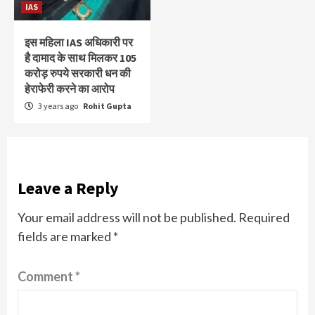
IAS
इस महिला IAS अधिकारी पर
है दामाद के साथ मिलकर 105
करोड़ रुपये सरकारी धन की
हेराफेरी करने का आरोप
3 years ago
Rohit Gupta
Leave a Reply
Your email address will not be published.
Required
fields are marked
*
Comment
*