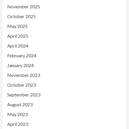
November 2025
October 2025
May 2025
April 2025
April 2024
February 2024
January 2024
November 2023
October 2023
September 2023
August 2023
May 2023
April 2023