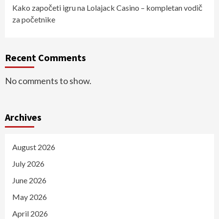
Kako započeti igru na Lolajack Casino – kompletan vodič
za početnike
Recent Comments
No comments to show.
Archives
August 2026
July 2026
June 2026
May 2026
April 2026