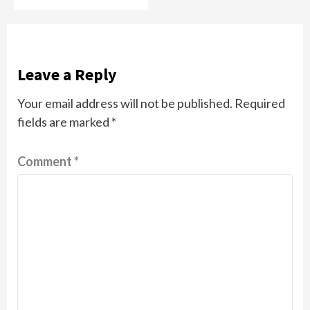
Leave a Reply
Your email address will not be published.
Required
fields are marked
*
Comment
*