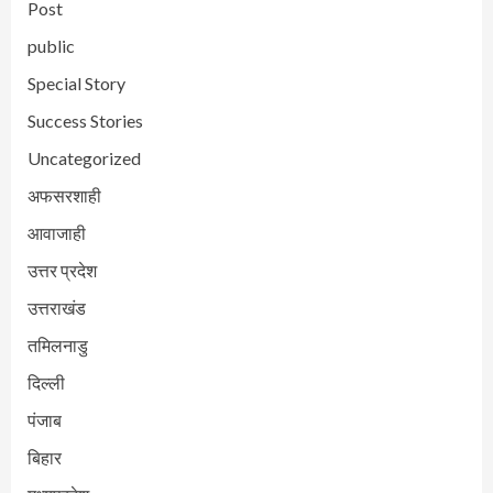
Post
public
Special Story
Success Stories
Uncategorized
अफसरशाही
आवाजाही
उत्तर प्रदेश
उत्तराखंड
तमिलनाडु
दिल्ली
पंजाब
बिहार