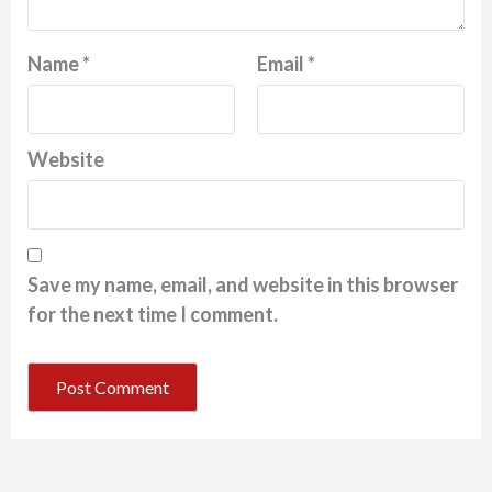
Name
*
Email
*
Website
Save my name, email, and website in this browser
for the next time I comment.