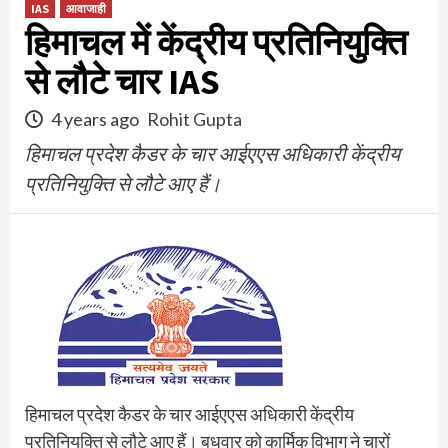
IAS
आवाजाही
हिमाचल में केंद्रीय प्रतिनियुक्ति
से लौटे चार IAS
4 years ago
Rohit Gupta
हिमाचल प्रदेश कैडर के चार आईएएस अधिकारी केंद्रीय
प्रतिनियुक्ति से लौटे आए हैं।
हिमाचल प्रदेश कैडर के चार आईएएस अधिकारी केंद्रीय
प्रतिनियुक्ति से लौटे आए हैं। बुधवार को कार्मिक विभाग ने चारों