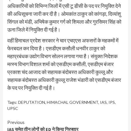
अधिकारियों को विभिन्न जिलों में एसी टू डीसी के पद पर नियुक्ति देने
की अधिसूचना जारी कर दी है। ओमकांत ठाकुर को कांगड़ा, दिव्यांशु
सिंगल को मंडी, अभिषेक कुमार गर्ग को शिमला और गुरसिमर सिंह को
ऊना जिले में नियुक्ति दी गई है।
वहीं हिमाचल प्रदेश सरकार ने चार एचएएस अफसरों के महकमों में
फेरबदल कर दिया है। एसडीएम कसौली धनवीर ठाकुर को
महाप्रबंधक उद्योग विभाग सोलन लगाया गया है। संयुक्त निदेशक
मत्स्य विभाग विशाल शर्मा को एसडीएम कसौली, एसडीएम बंजार
प्रकाश चंद आजाद को सहायक बंदोबस्त अधिकारी कुल्लू और
सहायक बंदोबस्त अधिकारी कुल्लू राजेश भंडारी को एसडीएम बंजार
के पद पर नियुक्ति दी गई है।
Tags:
DEPUTATION
,
HIMACHAL GOVERNMENT
,
IAS
,
IPS
,
UPSC
Continue
Previous
IAS समेत तीन लोगों को ED ने किया गिरफ्तार