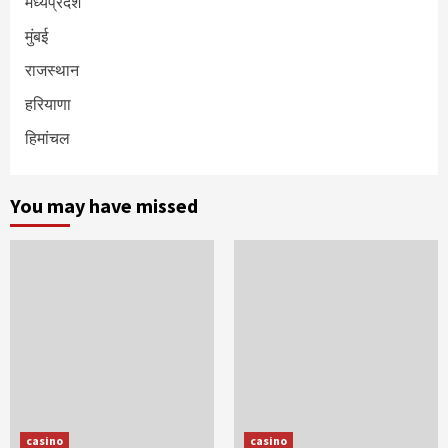
मध्यप्रदेश
मुंबई
राजस्थान
हरियाणा
हिमांचल
You may have missed
casino
casino