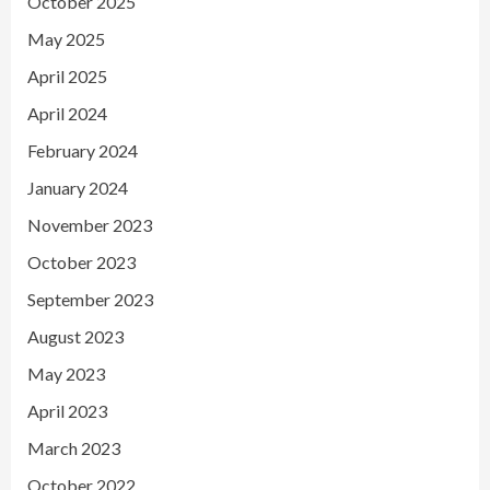
October 2025
May 2025
April 2025
April 2024
February 2024
January 2024
November 2023
October 2023
September 2023
August 2023
May 2023
April 2023
March 2023
October 2022