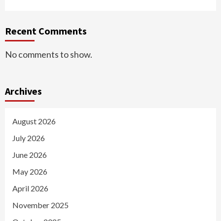
Recent Comments
No comments to show.
Archives
August 2026
July 2026
June 2026
May 2026
April 2026
November 2025