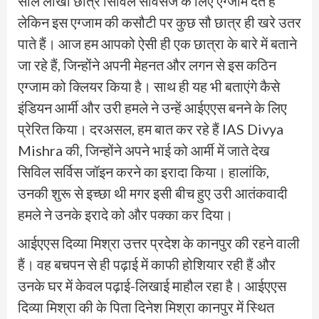
साल लाखों छात्र सिविल सर्विसेज के लिए एग्जाम देते हैं
लेकिन इस एग्जाम की कसौटी पर कुछ सौ छात्र ही खरे उतर
पाते हैं। आज हम आपको ऐसी ही एक छात्रा के बारे में बताने
जा रहे हैं, जिन्होंने अपनी मेहनत और लगन से इस कठिन
एग्जाम को क्लियर किया है। साथ ही यह भी बताएंगे कैसे
इंडियन आर्मी और उरी हमले ने उन्हें आईएएस बनने के लिए
प्रेरित किया। दरअसल, हम बात कर रहे हैं IAS Divya
Mishra की, जिन्होंने अपने भाई को आर्मी में जाते देख
सिविल सर्विस जॉइन करने का इरादा किया। हालांकि,
उनकी शुरू से इच्छा थी मगर इसी बीच हुए उरी आतंकवादी
हमले ने उनके इरादे को और पक्का कर दिया।
आईएएस दिव्या मिश्रा उत्तर प्रदेश के कानपुर की रहने वाली
हैं। वह बचपन से ही पढ़ाई में काफी होशियार रही हैं और
उनके घर में केवल पढ़ाई-लिखाई माहौल रहा है। आईएएस
दिव्या मिश्रा की के पिता दिनेश मिश्रा कानपुर में स्थित