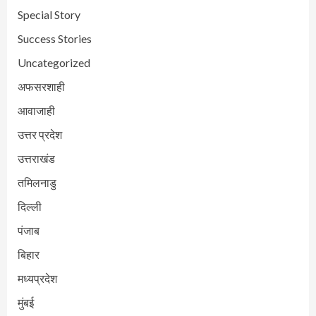
Special Story
Success Stories
Uncategorized
अफसरशाही
आवाजाही
उत्तर प्रदेश
उत्तराखंड
तमिलनाडु
दिल्ली
पंजाब
बिहार
मध्यप्रदेश
मुंबई