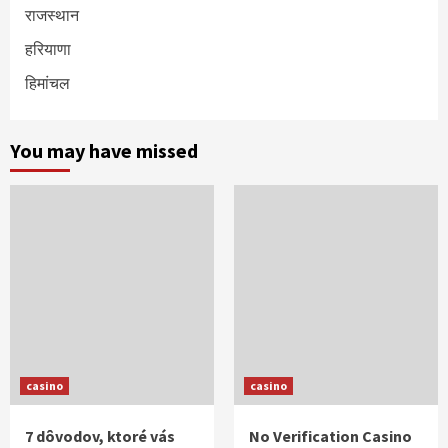
राजस्थान
हरियाणा
हिमांचल
You may have missed
casino
casino
7 dôvodov, ktoré vás
No Verification Casino