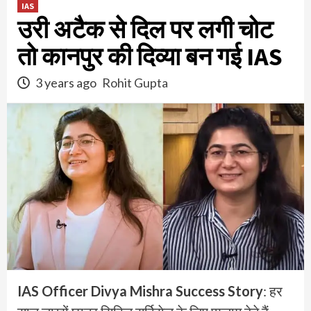
IAS
उरी अटैक से दिल पर लगी चोट
तो कानपुर की दिव्या बन गई IAS
3 years ago
Rohit Gupta
IAS Officer Divya Mishra Success Story
: हर