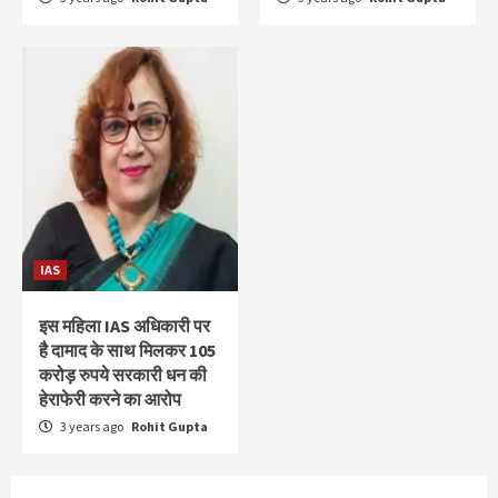
IAS
इस महिला IAS अधिकारी पर
है दामाद के साथ मिलकर 105
करोड़ रुपये सरकारी धन की
हेराफेरी करने का आरोप
3 years ago
Rohit Gupta