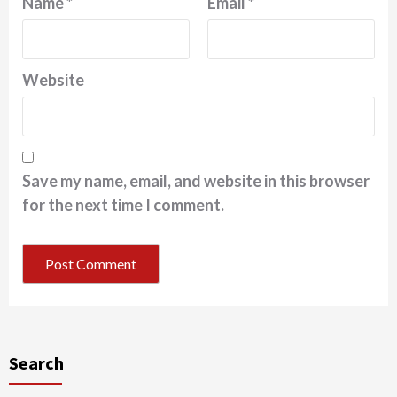
Name
*
Email
*
Website
Save my name, email, and website in this browser
for the next time I comment.
Search