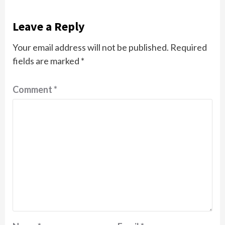
Leave a Reply
Your email address will not be published.
Required
fields are marked
*
Comment
*