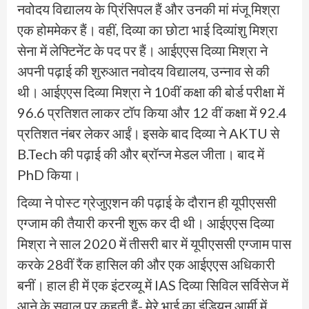
नवोदय विद्यालय के प्रिंसिपल हैं और उनकी मां मंजू मिश्रा
एक होममेकर हैं। वहीं, दिव्या का छोटा भाई दिव्यांशु मिश्रा
सेना में लेफ्टिनेंट के पद पर हैं। आईएएस दिव्या मिश्रा ने
अपनी पढ़ाई की शुरुआत नवोदय विद्यालय, उन्नाव से की
थी। आईएएस दिव्या मिश्रा ने 10वीं कक्षा की बोर्ड परीक्षा में
96.6 प्रतिशत लाकर टॉप किया और 12 वीं कक्षा में 92.4
प्रतिशत नंबर लेकर आईं। इसके बाद दिव्या ने AKTU से
B.Tech की पढ़ाई की और ब्रॉन्ज मेडल जीता। बाद में
PhD किया।
दिव्या ने पोस्ट ग्रेजुएशन की पढ़ाई के दौरान ही यूपीएससी
एग्जाम की तैयारी करनी शुरू कर दी थी। आईएएस दिव्या
मिश्रा ने साल 2020 में तीसरी बार में यूपीएससी एग्जाम पास
करके 28वीं रैंक हासिल की और एक आईएएस अधिकारी
बनीं। हाल ही में एक इंटरव्यू में IAS दिव्या सिविल सर्विसेज में
आने के सवाल पर कहती हैं- मेरे भाई का इंडियन आर्मी में