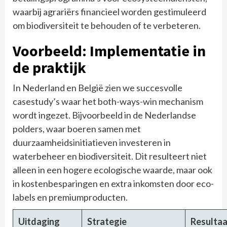
waarbij agrariërs financieel worden gestimuleerd
om biodiversiteit te behouden of te verbeteren.
Voorbeeld: Implementatie in
de praktijk
In Nederland en België zien we succesvolle
casestudy’s waar het
both-ways-win mechanism
wordt ingezet. Bijvoorbeeld in de Nederlandse
polders, waar boeren samen met
duurzaamheidsinitiatieven investeren in
waterbeheer en biodiversiteit. Dit resulteert niet
alleen in een hogere ecologische waarde, maar ook
in kostenbesparingen en extra inkomsten door eco-
labels en premiumproducten.
Uitdaging
Strategie
Resultaa