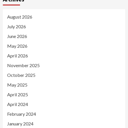
August 2026
July 2026
June 2026
May 2026
April 2026
November 2025
October 2025
May 2025
April 2025
April 2024
February 2024
January 2024