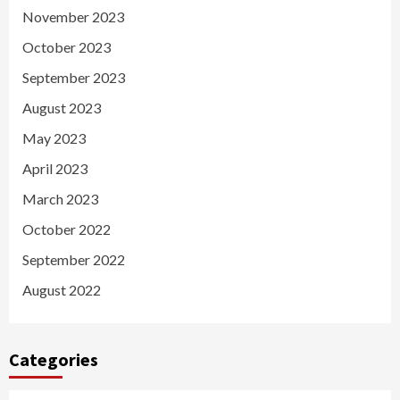
November 2023
October 2023
September 2023
August 2023
May 2023
April 2023
March 2023
October 2022
September 2022
August 2022
Categories