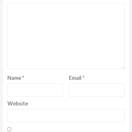
Name
*
Email
*
Website