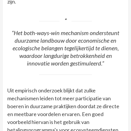
zijn.
“Het both-ways-win mechanism ondersteunt
duurzame landbouw door economische en
ecologische belangen tegelijkertijd te dienen,
waardoor langdurige betrokkenheid en
innovatie worden gestimuleerd.”
Uit empirisch onderzoek blijkt dat zulke
mechanismen leiden tot meer participatie van
boeren in duurzame praktijken doordat ze directe
en meetbare voordelen ervaren. Een goed
voorbeeld hiervan is het gebruik van
betalingsprogramma’s voor ecosysteemdiensten,