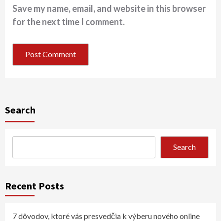
Save my name, email, and website in this browser
for the next time I comment.
Search
Search
Recent Posts
7 dôvodov, ktoré vás presvedčia k výberu nového online