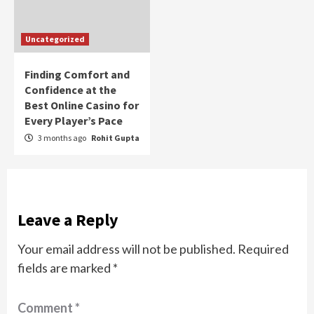
Uncategorized
Finding Comfort and
Confidence at the
Best Online Casino for
Every Player’s Pace
3 months ago
Rohit Gupta
Leave a Reply
Your email address will not be published.
Required
fields are marked
*
Comment
*